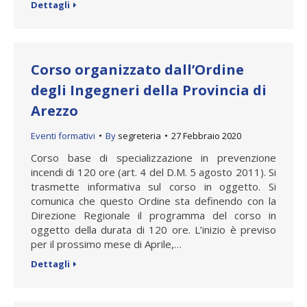
Dettagli
Corso organizzato dall’Ordine
degli Ingegneri della Provincia di
Arezzo
Eventi formativi
By
segreteria
27 Febbraio 2020
Corso base di specializzazione in prevenzione
incendi di 120 ore (art. 4 del D.M. 5 agosto 2011). Si
trasmette informativa sul corso in oggetto. Si
comunica che questo Ordine sta definendo con la
Direzione Regionale il programma del corso in
oggetto della durata di 120 ore. L’inizio è previso
per il prossimo mese di Aprile,…
Dettagli