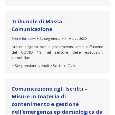
Tribunale di Massa –
Comunicazione
Eventi formativi
By
segreteria
11 Marzo 2020
Misure urgenti per la prevenzione della diffusione
del COVID 19 nel settore delle esecuzioni
immobiliari
> Sospensione vendite Settore Civile
Comunicazione agli Iscritti –
Misure in materia di
contenimento e gestione
dell’emergenza epidemiologica da