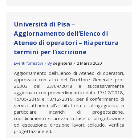
Università di Pisa –
Aggiornamento dell’Elenco di
Ateneo di operatori – Riapertura
termini per l’iscrizione
Eventi formativi
By
segreteria
2 Marzo 2020
Aggiornamento dell’Elenco di Ateneo di operatori,
approvato con atto del Direttore Generale prot
26303 del 23/04/2018 e successivamente
aggiornato con provvedimenti in data 17/12/2018,
15/05/2019 e 13/12/2019, per il conferimento di
servizi attinenti all’architettura e all’ingegneria, in
particolare: incarichi di progettazione,
coordinamento sicurezza in fase di progettazione
ed esecuzione, direzione lavori, collaudo, verifica
progettazione ed…