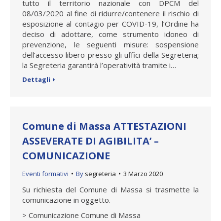
tutto il territorio nazionale con DPCM del
08/03/2020 al fine di ridurre/contenere il rischio di
esposizione al contagio per COVID-19, l’Ordine ha
deciso di adottare, come strumento idoneo di
prevenzione, le seguenti misure: sospensione
dell’accesso libero presso gli uffici della Segreteria;
la Segreteria garantirà l’operatività tramite i…
Dettagli
Comune di Massa ATTESTAZIONI
ASSEVERATE DI AGIBILITA’ –
COMUNICAZIONE
Eventi formativi
By
segreteria
3 Marzo 2020
Su richiesta del Comune di Massa si trasmette la
comunicazione in oggetto.
> Comunicazione Comune di Massa