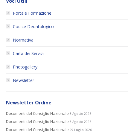
Voci Utili
Portale Formazione
Codice Deontologico
Normativa
Carta dei Servizi
Photogallery
Newsletter
Newsletter Ordine
Documenti del Consiglio Nazionale
3 Agosto 2026
Documenti del Consiglio Nazionale
3 Agosto 2026
Documenti del Consiglio Nazionale
29 Luglio 2026