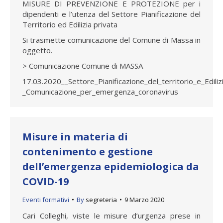
MISURE DI PREVENZIONE E PROTEZIONE per i
dipendenti e l’utenza del Settore Pianificazione del
Territorio ed Edilizia privata
Si trasmette comunicazione del Comune di Massa in
oggetto.
> Comunicazione Comune di MASSA
17.03.2020__Settore_Pianificazione_del_territorio_e_Ediliz
_Comunicazione_per_emergenza_coronavirus
Misure in materia di
contenimento e gestione
dell’emergenza epidemiologica da
COVID-19
Eventi formativi
By
segreteria
9 Marzo 2020
Cari Colleghi, viste le misure d’urgenza prese in