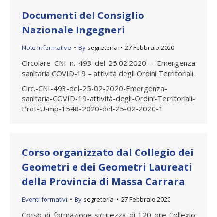
Documenti del Consiglio
Nazionale Ingegneri
Note Informative
By
segreteria
27 Febbraio 2020
Circolare CNI n. 493 del 25.02.2020 – Emergenza
sanitaria COVID-19 – attività degli Ordini Territoriali.
Circ.-CNI-493-del-25-02-2020-Emergenza-
sanitaria-COVID-19-attività-degli-Ordini-Territoriali-
Prot-U-mp-1548-2020-del-25-02-2020-1
Corso organizzato dal Collegio dei
Geometri e dei Geometri Laureati
della Provincia di Massa Carrara
Eventi formativi
By
segreteria
27 Febbraio 2020
Corso di formazione sicurezza di 120 ore Collegio