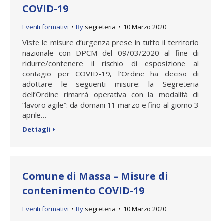
COVID-19
Eventi formativi
By
segreteria
10 Marzo 2020
Viste le misure d’urgenza prese in tutto il territorio
nazionale con DPCM del 09/03/2020 al fine di
ridurre/contenere il rischio di esposizione al
contagio per COVID-19, l’Ordine ha deciso di
adottare le seguenti misure: la Segreteria
dell’Ordine rimarrà operativa con la modalità di
“lavoro agile”: da domani 11 marzo e fino al giorno 3
aprile…
Dettagli
Comune di Massa – Misure di
contenimento COVID-19
Eventi formativi
By
segreteria
10 Marzo 2020