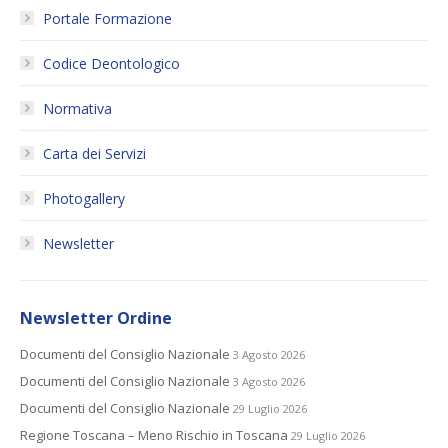
Portale Formazione
Codice Deontologico
Normativa
Carta dei Servizi
Photogallery
Newsletter
Newsletter Ordine
Documenti del Consiglio Nazionale
3 Agosto 2026
Documenti del Consiglio Nazionale
3 Agosto 2026
Documenti del Consiglio Nazionale
29 Luglio 2026
Regione Toscana – Meno Rischio in Toscana
29 Luglio 2026