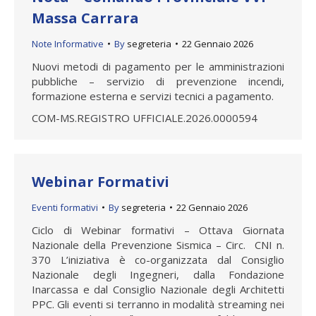
Massa Carrara
Note Informative
By
segreteria
22 Gennaio 2026
Nuovi metodi di pagamento per le amministrazioni
pubbliche – servizio di prevenzione incendi,
formazione esterna e servizi tecnici a pagamento.
COM-MS.REGISTRO UFFICIALE.2026.0000594
Webinar Formativi
Eventi formativi
By
segreteria
22 Gennaio 2026
Ciclo di Webinar formativi – Ottava Giornata
Nazionale della Prevenzione Sismica – Circ. CNI n.
370 L’iniziativa è co-organizzata dal Consiglio
Nazionale degli Ingegneri, dalla Fondazione
Inarcassa e dal Consiglio Nazionale degli Architetti
PPC. Gli eventi si terranno in modalità streaming nei