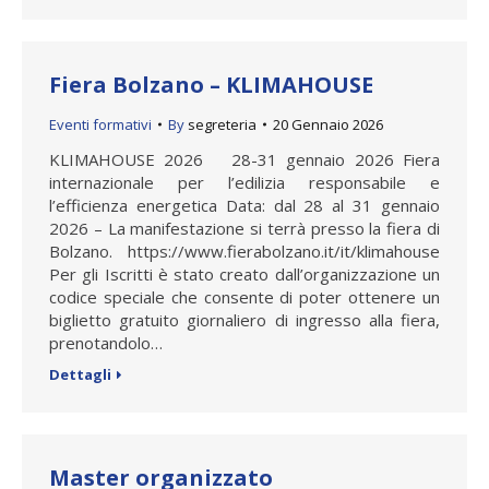
Fiera Bolzano – KLIMAHOUSE
Eventi formativi
By
segreteria
20 Gennaio 2026
KLIMAHOUSE 2026 28-31 gennaio 2026 Fiera
internazionale per l’edilizia responsabile e
l’efficienza energetica Data: dal 28 al 31 gennaio
2026 – La manifestazione si terrà presso la fiera di
Bolzano. https://www.fierabolzano.it/it/klimahouse
Per gli Iscritti è stato creato dall’organizzazione un
codice speciale che consente di poter ottenere un
biglietto gratuito giornaliero di ingresso alla fiera,
prenotandolo…
Dettagli
Master organizzato