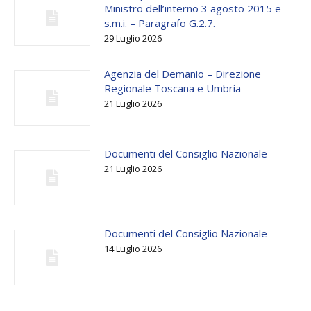
Ministro dell’interno 3 agosto 2015 e
s.m.i. – Paragrafo G.2.7.
29 Luglio 2026
Agenzia del Demanio – Direzione
Regionale Toscana e Umbria
21 Luglio 2026
Documenti del Consiglio Nazionale
21 Luglio 2026
Documenti del Consiglio Nazionale
14 Luglio 2026