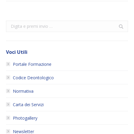
Search:
Voci Utili
Portale Formazione
Codice Deontologico
Normativa
Carta dei Servizi
Photogallery
Newsletter