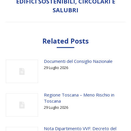
EDIFICI SOSTENIBILI, CIRCOLARI E
post:
SALUBRI
Related Posts
Documenti del Consiglio Nazionale
29 Luglio 2026
Regione Toscana – Meno Rischio in
Toscana
29 Luglio 2026
Nota Dipartimento VVF: Decreto del