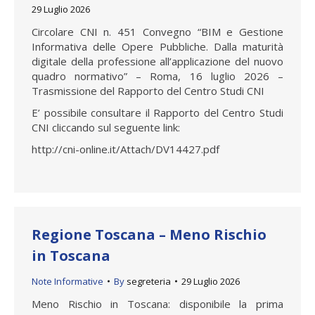
29 Luglio 2026
Circolare CNI n. 451 Convegno “BIM e Gestione
Informativa delle Opere Pubbliche. Dalla maturità
digitale della professione all’applicazione del nuovo
quadro normativo” – Roma, 16 luglio 2026 –
Trasmissione del Rapporto del Centro Studi CNI
E’ possibile consultare il Rapporto del Centro Studi
CNI cliccando sul seguente link:
http://cni-online.it/Attach/DV14427.pdf
Regione Toscana – Meno Rischio
in Toscana
Note Informative
By
segreteria
29 Luglio 2026
Meno Rischio in Toscana: disponibile la prima