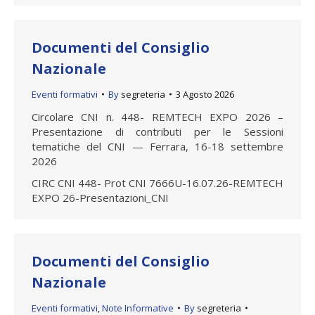
Documenti del Consiglio
Nazionale
Eventi formativi
By
segreteria
3 Agosto 2026
Circolare CNI n. 448- REMTECH EXPO 2026 –
Presentazione di contributi per le Sessioni
tematiche del CNI — Ferrara, 16-18 settembre
2026
CIRC CNI 448- Prot CNI 7666U-16.07.26-REMTECH
EXPO 26-Presentazioni_CNI
Documenti del Consiglio
Nazionale
Eventi formativi
,
Note Informative
By
segreteria