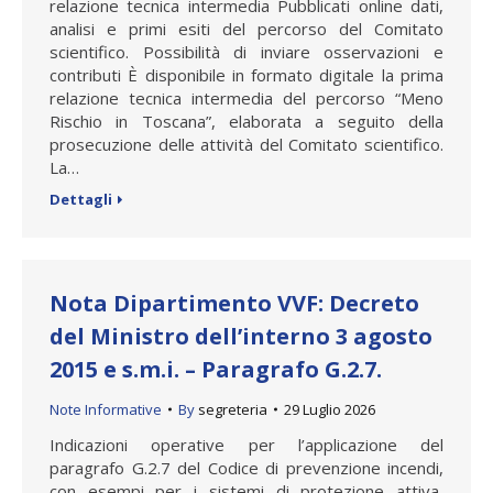
relazione tecnica intermedia Pubblicati online dati,
analisi e primi esiti del percorso del Comitato
scientifico. Possibilità di inviare osservazioni e
contributi È disponibile in formato digitale la prima
relazione tecnica intermedia del percorso “Meno
Rischio in Toscana”, elaborata a seguito della
prosecuzione delle attività del Comitato scientifico.
La…
Dettagli
Nota Dipartimento VVF: Decreto
del Ministro dell’interno 3 agosto
2015 e s.m.i. – Paragrafo G.2.7.
Note Informative
By
segreteria
29 Luglio 2026
Indicazioni operative per l’applicazione del
paragrafo G.2.7 del Codice di prevenzione incendi,
con esempi per i sistemi di protezione attiva,