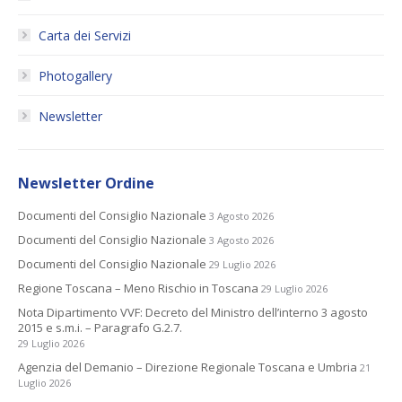
Carta dei Servizi
Photogallery
Newsletter
Newsletter Ordine
Documenti del Consiglio Nazionale
3 Agosto 2026
Documenti del Consiglio Nazionale
3 Agosto 2026
Documenti del Consiglio Nazionale
29 Luglio 2026
Regione Toscana – Meno Rischio in Toscana
29 Luglio 2026
Nota Dipartimento VVF: Decreto del Ministro dell’interno 3 agosto
2015 e s.m.i. – Paragrafo G.2.7.
29 Luglio 2026
Agenzia del Demanio – Direzione Regionale Toscana e Umbria
21
Luglio 2026