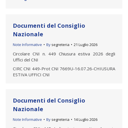
Documenti del Consiglio
Nazionale
Note Informative
By
segreteria
21 Luglio 2026
Circolare CNI n. 449 Chiusura estiva 2026 degli
Uffici del CNI
CIRC CNI 449-Prot CNI 7669U-16.07.26-CHIUSURA
ESTIVA UFFICI CNI
Documenti del Consiglio
Nazionale
Note Informative
By
segreteria
14 Luglio 2026