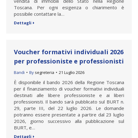
vendita di immobili dello Stato nella Regione
Toscana. Per ogni esigenza o chiarimento è
possibile contattare la…
Dettagli
Voucher formativi individuali 2026
per professioniste e professionisti
Bandi
By
segreteria
21 Luglio 2026
È disponibile il bando 2026 della Regione Toscana
per il finanziamento di voucher formativi individuali
destinati alle libere professioniste e ai liberi
professionisti. Il bando sarà pubblicato sul BURT n.
29, parte III, del 22 luglio 2026. Le domande
potranno essere presentate a partire dal 23 luglio
2026, giorno successivo alla pubblicazione sul
BURT, e…
Dettagli