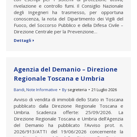
rivelazione e controllo fumi. Il Consiglio Nazionale
degli Ingegneri ha trasmesso, per opportuna
conoscenza, la nota del Dipartimento dei Vigili del
Fuoco, del Soccorso Pubblico e della Difesa Civile –
Direzione Centrale per la Prevenzione…
Dettagli
Agenzia del Demanio – Direzione
Regionale Toscana e Umbria
Bandi
,
Note Informative
By
segreteria
21 Luglio 2026
Avviso di vendita di immobili dello Stato in Toscana
pubblicato dalla Direzione Regionale Toscana e
Umbria. Scadenza offerte: 25/09/2026. La
Direzione Regionale Toscana e Umbria dell’Agenzia
del Demanio ha pubblicato l’Avviso prot. n.
2026/913/ATTI del 19/06/2026 concernente la