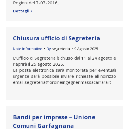
Regioni del 7-07-2016,…
Dettagli
Chiusura ufficio di Segreteria
Note Informative
By
segreteria
9 Agosto 2025
L’Ufficio di Segreteria è chiuso dal 11 al 24 agosto e
riaprirà il 25 agosto 2025.
La posta elettronica sarà monitorata per eventuali
urgenze sarà possibile inviare richieste all’indirizzo
email segreteria@ordineingegnerimassacarrara.it
Bandi per imprese – Unione
Comuni Garfagnana