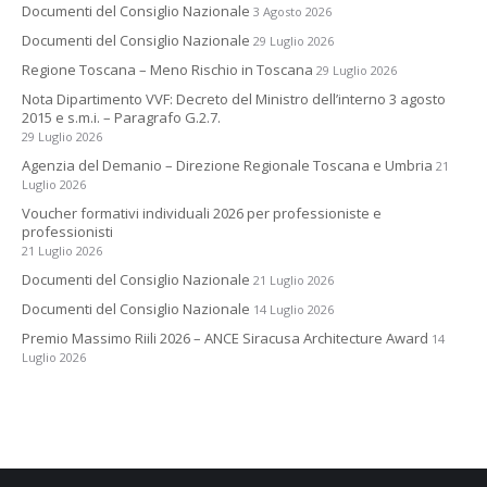
Documenti del Consiglio Nazionale
3 Agosto 2026
Documenti del Consiglio Nazionale
29 Luglio 2026
Regione Toscana – Meno Rischio in Toscana
29 Luglio 2026
Nota Dipartimento VVF: Decreto del Ministro dell’interno 3 agosto
2015 e s.m.i. – Paragrafo G.2.7.
29 Luglio 2026
Agenzia del Demanio – Direzione Regionale Toscana e Umbria
21
Luglio 2026
Voucher formativi individuali 2026 per professioniste e
professionisti
21 Luglio 2026
Documenti del Consiglio Nazionale
21 Luglio 2026
Documenti del Consiglio Nazionale
14 Luglio 2026
Premio Massimo Riili 2026 – ANCE Siracusa Architecture Award
14
Luglio 2026