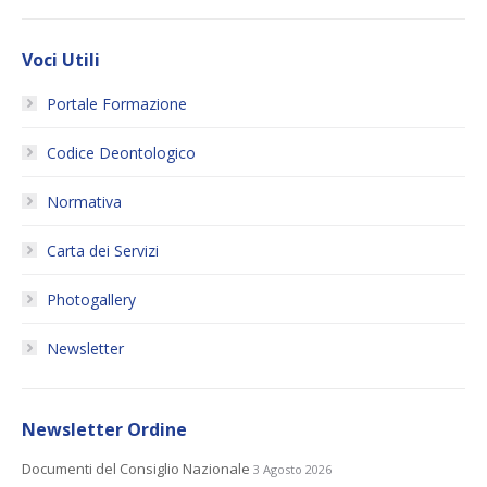
Voci Utili
Portale Formazione
Codice Deontologico
Normativa
Carta dei Servizi
Photogallery
Newsletter
Newsletter Ordine
Documenti del Consiglio Nazionale
3 Agosto 2026