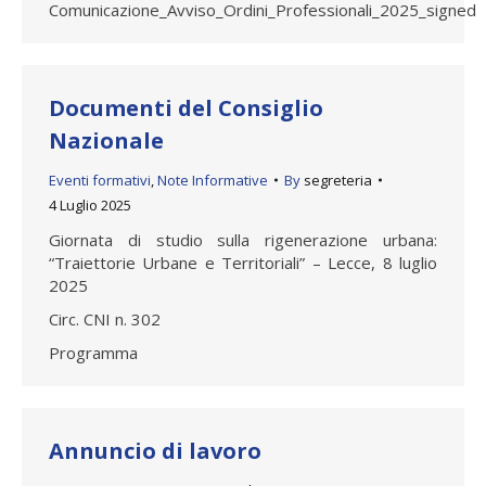
Comunicazione_Avviso_Ordini_Professionali_2025_signed
Documenti del Consiglio
Nazionale
Eventi formativi
,
Note Informative
By
segreteria
4 Luglio 2025
Giornata di studio sulla rigenerazione urbana:
“Traiettorie Urbane e Territoriali” – Lecce, 8 luglio
2025
Circ. CNI n. 302
Programma
Annuncio di lavoro