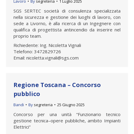
Lavoro
By
segreteria
1 Luglio 2025
SGS SERTEC società di consulenza specializzata
nella sicurezza e gestione dei luoghi di lavoro, con
sede a Livorno, è alla ricerca di un Ingegnere con
qualifica di progettista antincendio da inserire nel
proprio team.
Richiedente: Ing. Nicoletta Vignali
Telefono: 3472829726
Email: nicoletta.vignali@sgs.com
Regione Toscana – Concorso
pubblico
Bandi
By
segreteria
25 Giugno 2025
Concorso per una unità “Funzionario tecnico
gestione tecnica–opere pubbliche, ambito Impianti
Elettrici”