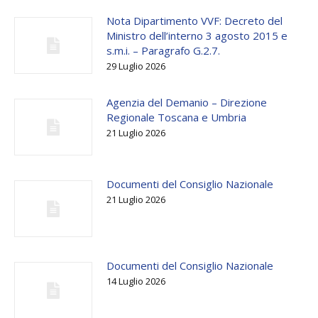
Nota Dipartimento VVF: Decreto del
Ministro dell’interno 3 agosto 2015 e
s.m.i. – Paragrafo G.2.7.
29 Luglio 2026
Agenzia del Demanio – Direzione
Regionale Toscana e Umbria
21 Luglio 2026
Documenti del Consiglio Nazionale
21 Luglio 2026
Documenti del Consiglio Nazionale
14 Luglio 2026