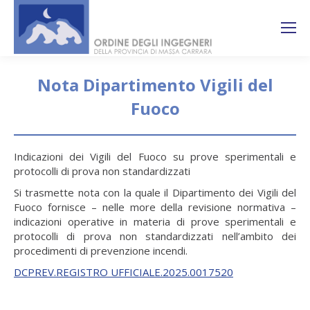
Search:
Ricerca
sul sito
Nota Dipartimento Vigili del
Fuoco
You are here:
Indicazioni dei Vigili del Fuoco su prove sperimentali e
protocolli di prova non standardizzati
Si trasmette nota con la quale il Dipartimento dei Vigili del
Fuoco fornisce – nelle more della revisione normativa –
indicazioni operative in materia di prove sperimentali e
protocolli di prova non standardizzati nell’ambito dei
procedimenti di prevenzione incendi.
DCPREV.REGISTRO UFFICIALE.2025.0017520