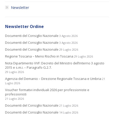
Newsletter
Newsletter Ordine
Documenti del Consiglio Nazionale
3 Agosto 2026
Documenti del Consiglio Nazionale
3 Agosto 2026
Documenti del Consiglio Nazionale
29 Luglio 2026
Regione Toscana – Meno Rischio in Toscana
29 Luglio 2026
Nota Dipartimento VVF: Decreto del Ministro dell’interno 3 agosto
2015 e s.m.i. – Paragrafo G.2.7.
29 Luglio 2026
Agenzia del Demanio – Direzione Regionale Toscana e Umbria
21
Luglio 2026
Voucher formativi individuali 2026 per professioniste e
professionisti
21 Luglio 2026
Documenti del Consiglio Nazionale
21 Luglio 2026
Documenti del Consiglio Nazionale
14 Luglio 2026