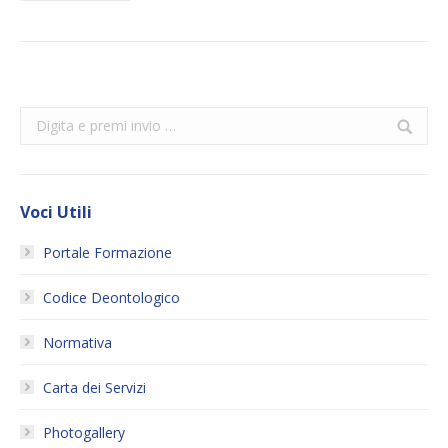
Search:
Voci Utili
Portale Formazione
Codice Deontologico
Normativa
Carta dei Servizi
Photogallery