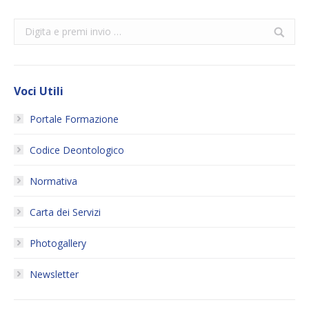
Search:
Voci Utili
Portale Formazione
Codice Deontologico
Normativa
Carta dei Servizi
Photogallery
Newsletter