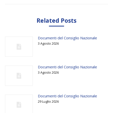
Related Posts
Documenti del Consiglio Nazionale
3 Agosto 2026
Documenti del Consiglio Nazionale
3 Agosto 2026
Documenti del Consiglio Nazionale
29 Luglio 2026