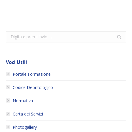
Search:
Voci Utili
Portale Formazione
Codice Deontologico
Normativa
Carta dei Servizi
Photogallery