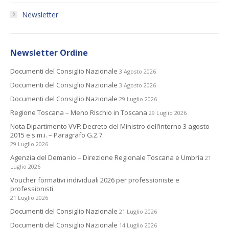
Newsletter
Newsletter Ordine
Documenti del Consiglio Nazionale
3 Agosto 2026
Documenti del Consiglio Nazionale
3 Agosto 2026
Documenti del Consiglio Nazionale
29 Luglio 2026
Regione Toscana – Meno Rischio in Toscana
29 Luglio 2026
Nota Dipartimento VVF: Decreto del Ministro dell’interno 3 agosto
2015 e s.m.i. – Paragrafo G.2.7.
29 Luglio 2026
Agenzia del Demanio – Direzione Regionale Toscana e Umbria
21
Luglio 2026
Voucher formativi individuali 2026 per professioniste e
professionisti
21 Luglio 2026
Documenti del Consiglio Nazionale
21 Luglio 2026
Documenti del Consiglio Nazionale
14 Luglio 2026