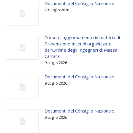
Documenti del Consiglio Nazionale
29 Luglio 2026
Corso di aggiornamento in materia di
Prevenzione Incendi organizzato
dall’Ordine degli Ingegneri di Massa
Carrara
9 Luglio 2026
Documenti del Consiglio Nazionale
9 Luglio 2026
Documenti del Consiglio Nazionale
9 Luglio 2026