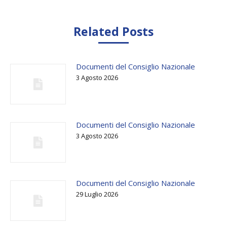
Related Posts
Documenti del Consiglio Nazionale
3 Agosto 2026
Documenti del Consiglio Nazionale
3 Agosto 2026
Documenti del Consiglio Nazionale
29 Luglio 2026