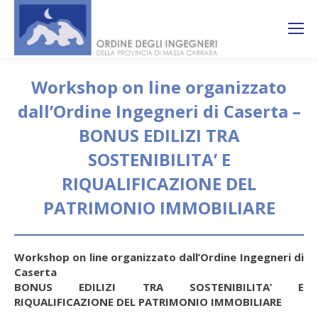
Search:
Ricerca
sul sito
Workshop on line organizzato
dall’Ordine Ingegneri di Caserta –
BONUS EDILIZI TRA
SOSTENIBILITA’ E
RIQUALIFICAZIONE DEL
PATRIMONIO IMMOBILIARE
You are here:
Workshop on line organizzato dall’Ordine Ingegneri di
Caserta
BONUS EDILIZI TRA SOSTENIBILITA’ E
RIQUALIFICAZIONE DEL PATRIMONIO IMMOBILIARE