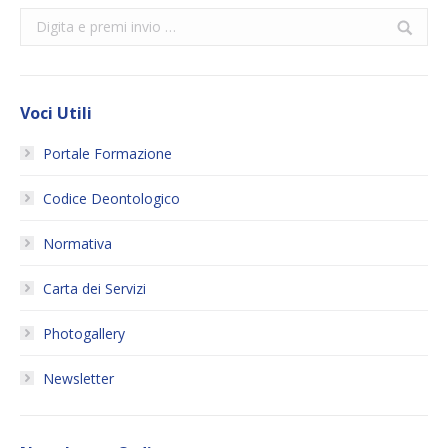
Search:
Voci Utili
Portale Formazione
Codice Deontologico
Normativa
Carta dei Servizi
Photogallery
Newsletter