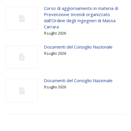
Corso di aggiornamento in materia di
Prevenzione Incendi organizzato
dall’Ordine degli Ingegneri di Massa
Carrara
9 Luglio 2026
Documenti del Consiglio Nazionale
9 Luglio 2026
Documenti del Consiglio Nazionale
9 Luglio 2026