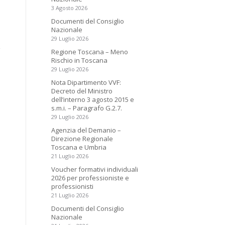
3 Agosto 2026
Documenti del Consiglio
Nazionale
29 Luglio 2026
Regione Toscana – Meno
Rischio in Toscana
29 Luglio 2026
Nota Dipartimento VVF:
Decreto del Ministro
dell’interno 3 agosto 2015 e
s.m.i. – Paragrafo G.2.7.
29 Luglio 2026
Agenzia del Demanio –
Direzione Regionale
Toscana e Umbria
21 Luglio 2026
Voucher formativi individuali
2026 per professioniste e
professionisti
21 Luglio 2026
Documenti del Consiglio
Nazionale