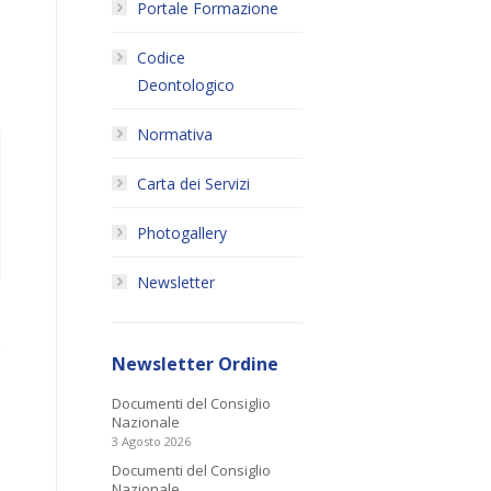
Portale Formazione
Codice
Deontologico
Normativa
Carta dei Servizi
Photogallery
Newsletter
Newsletter Ordine
Documenti del Consiglio
Nazionale
3 Agosto 2026
Documenti del Consiglio
Nazionale