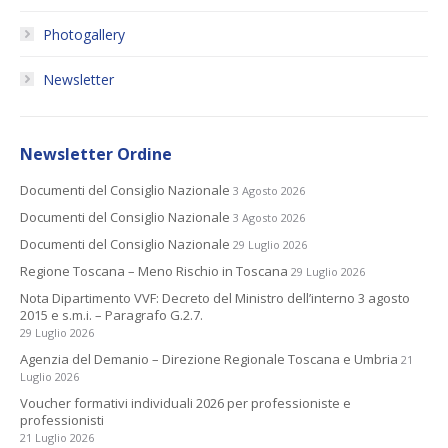
Photogallery
Newsletter
Newsletter Ordine
Documenti del Consiglio Nazionale
3 Agosto 2026
Documenti del Consiglio Nazionale
3 Agosto 2026
Documenti del Consiglio Nazionale
29 Luglio 2026
Regione Toscana – Meno Rischio in Toscana
29 Luglio 2026
Nota Dipartimento VVF: Decreto del Ministro dell’interno 3 agosto
2015 e s.m.i. – Paragrafo G.2.7.
29 Luglio 2026
Agenzia del Demanio – Direzione Regionale Toscana e Umbria
21
Luglio 2026
Voucher formativi individuali 2026 per professioniste e
professionisti
21 Luglio 2026