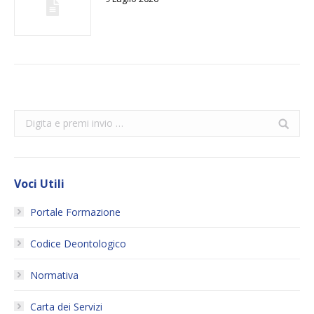
Search:
Voci Utili
Portale Formazione
Codice Deontologico
Normativa
Carta dei Servizi