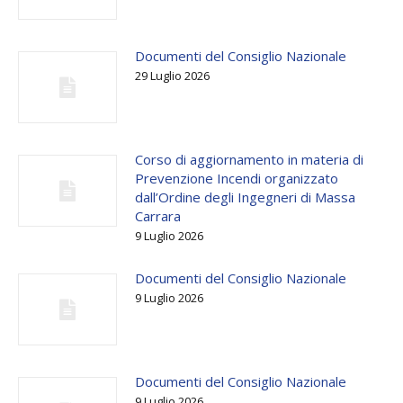
Documenti del Consiglio Nazionale
29 Luglio 2026
Corso di aggiornamento in materia di
Prevenzione Incendi organizzato
dall’Ordine degli Ingegneri di Massa
Carrara
9 Luglio 2026
Documenti del Consiglio Nazionale
9 Luglio 2026
Documenti del Consiglio Nazionale
9 Luglio 2026