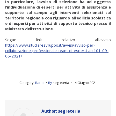
In particolare, l’avviso di selezione ha ad oggetto
l’individuazione di esperti per attività di assistenza e
supporto sul campo agli interventi selezionati sul
territorio regionale con riguardo all’edilizia scolastica
e di esperti per attività di supporto tecnico presso il
Ministero dell’Istruzione.
Segue link relativo all’avviso
https://www.studiaresviluppo.it/avvisi/avviso-per-
collaborazione-professionale-team-di-esperti-act101-09-
06-2021/
Category:
Bandi
By
segreteria
14 Giugno 2021
Author:
segreteria