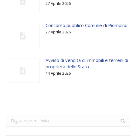
27 Aprile 2026
Concorso pubblico Comune di Piombino
27 Aprile 2026
Avviso di vendita di immobili e terreni di
proprietà dello Stato
14 Aprile 2026
Search: