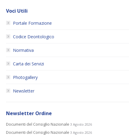
Voci Utili
Portale Formazione
Codice Deontologico
Normativa
Carta dei Servizi
Photogallery
Newsletter
Newsletter Ordine
Documenti del Consiglio Nazionale
3 Agosto 2026
Documenti del Consiglio Nazionale
3 Agosto 2026