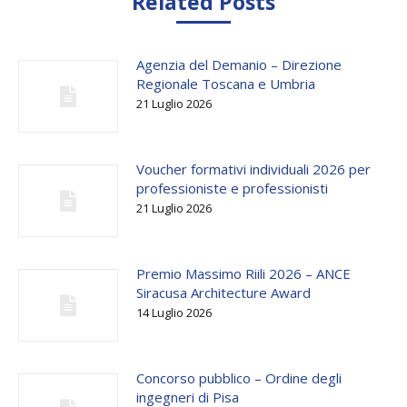
Related Posts
Agenzia del Demanio – Direzione
Regionale Toscana e Umbria
21 Luglio 2026
Voucher formativi individuali 2026 per
professioniste e professionisti
21 Luglio 2026
Premio Massimo Riili 2026 – ANCE
Siracusa Architecture Award
14 Luglio 2026
Concorso pubblico – Ordine degli
ingegneri di Pisa