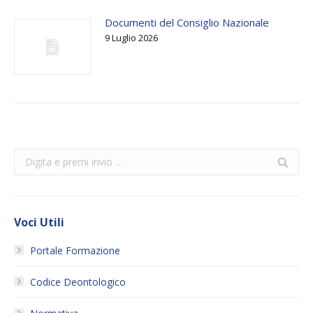
Documenti del Consiglio Nazionale
9 Luglio 2026
Search:
Voci Utili
Portale Formazione
Codice Deontologico