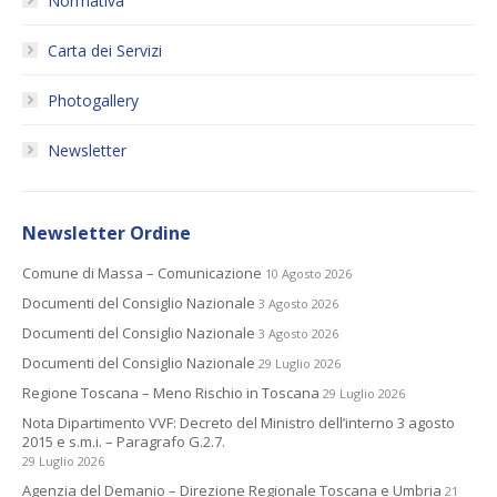
Normativa
Carta dei Servizi
Photogallery
Newsletter
Newsletter Ordine
Comune di Massa – Comunicazione
10 Agosto 2026
Documenti del Consiglio Nazionale
3 Agosto 2026
Documenti del Consiglio Nazionale
3 Agosto 2026
Documenti del Consiglio Nazionale
29 Luglio 2026
Regione Toscana – Meno Rischio in Toscana
29 Luglio 2026
Nota Dipartimento VVF: Decreto del Ministro dell’interno 3 agosto
2015 e s.m.i. – Paragrafo G.2.7.
29 Luglio 2026
Agenzia del Demanio – Direzione Regionale Toscana e Umbria
21