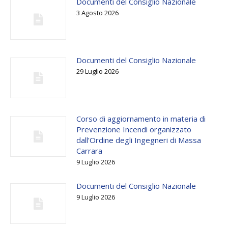
Documenti del Consiglio Nazionale
3 Agosto 2026
Documenti del Consiglio Nazionale
29 Luglio 2026
Corso di aggiornamento in materia di
Prevenzione Incendi organizzato
dall’Ordine degli Ingegneri di Massa
Carrara
9 Luglio 2026
Documenti del Consiglio Nazionale
9 Luglio 2026