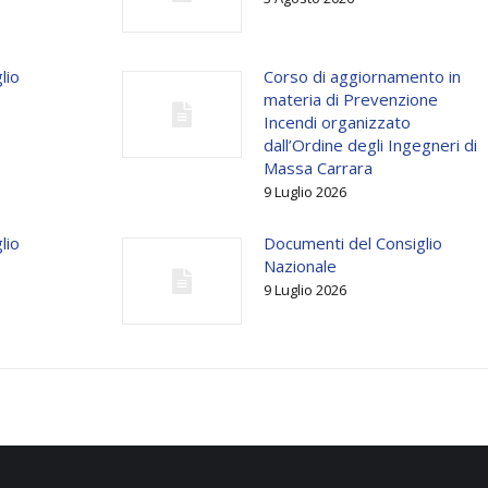
lio
Corso di aggiornamento in
materia di Prevenzione
Incendi organizzato
dall’Ordine degli Ingegneri di
Massa Carrara
9 Luglio 2026
lio
Documenti del Consiglio
Nazionale
9 Luglio 2026