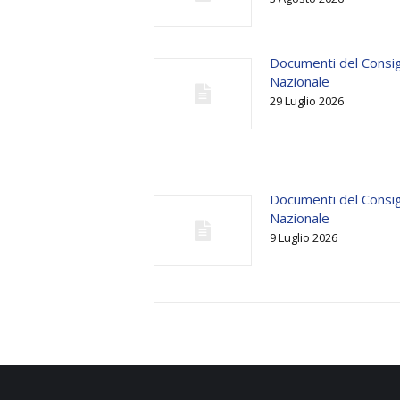
Documenti del Consig
Nazionale
29 Luglio 2026
Documenti del Consig
Nazionale
9 Luglio 2026