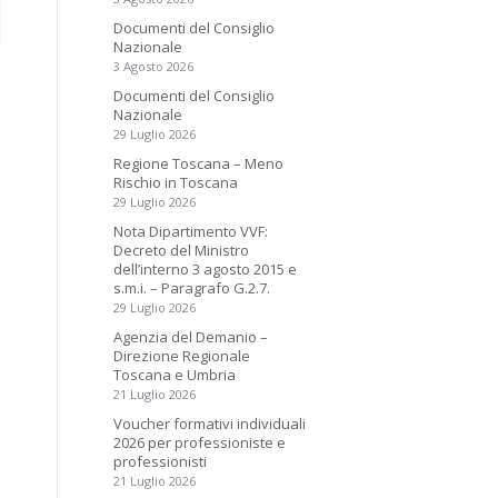
Documenti del Consiglio
Nazionale
3 Agosto 2026
Documenti del Consiglio
Nazionale
29 Luglio 2026
Regione Toscana – Meno
Rischio in Toscana
29 Luglio 2026
Nota Dipartimento VVF:
Decreto del Ministro
dell’interno 3 agosto 2015 e
s.m.i. – Paragrafo G.2.7.
29 Luglio 2026
Agenzia del Demanio –
Direzione Regionale
Toscana e Umbria
21 Luglio 2026
Voucher formativi individuali
2026 per professioniste e
professionisti
21 Luglio 2026