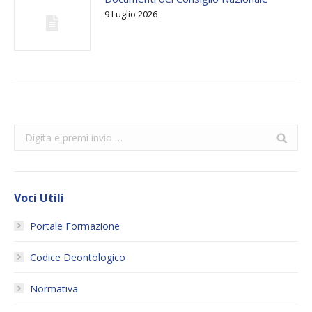
9 Luglio 2026
Search:
Voci Utili
Portale Formazione
Codice Deontologico
Normativa