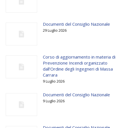
Documenti del Consiglio Nazionale
29 Luglio 2026
Corso di aggiornamento in materia di
Prevenzione Incendi organizzato
dall’Ordine degli Ingegneri di Massa
Carrara
9 Luglio 2026
Documenti del Consiglio Nazionale
9 Luglio 2026
Documenti del Consiglio Nazionale