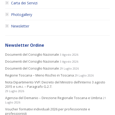
Carta dei Servizi
Photogallery
Newsletter
Newsletter Ordine
Documenti del Consiglio Nazionale
3 Agosto 2026
Documenti del Consiglio Nazionale
3 Agosto 2026
Documenti del Consiglio Nazionale
29 Luglio 2026
Regione Toscana – Meno Rischio in Toscana
29 Luglio 2026
Nota Dipartimento VVF: Decreto del Ministro dell’interno 3 agosto
2015 e s.m.i. – Paragrafo G.2.7.
29 Luglio 2026
Agenzia del Demanio – Direzione Regionale Toscana e Umbria
21
Luglio 2026
Voucher formativi individuali 2026 per professioniste e
professionisti