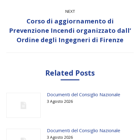
NEXT
Corso di aggiornamento di
Next
Prevenzione Incendi organizzato dall’
post:
Ordine degli Ingegneri di Firenze
Related Posts
Documenti del Consiglio Nazionale
3 Agosto 2026
Documenti del Consiglio Nazionale
3 Agosto 2026