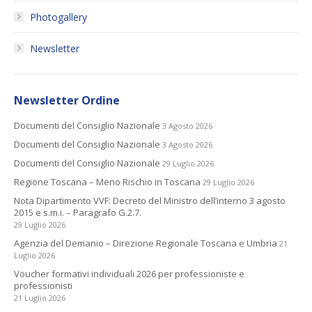
Photogallery
Newsletter
Newsletter Ordine
Documenti del Consiglio Nazionale
3 Agosto 2026
Documenti del Consiglio Nazionale
3 Agosto 2026
Documenti del Consiglio Nazionale
29 Luglio 2026
Regione Toscana – Meno Rischio in Toscana
29 Luglio 2026
Nota Dipartimento VVF: Decreto del Ministro dell’interno 3 agosto
2015 e s.m.i. – Paragrafo G.2.7.
29 Luglio 2026
Agenzia del Demanio – Direzione Regionale Toscana e Umbria
21
Luglio 2026
Voucher formativi individuali 2026 per professioniste e
professionisti
21 Luglio 2026