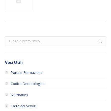
Search:
Voci Utili
Portale Formazione
Codice Deontologico
Normativa
Carta dei Servizi