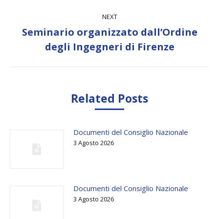
NEXT
Seminario organizzato dall’Ordine
Next
degli Ingegneri di Firenze
post:
Related Posts
Documenti del Consiglio Nazionale
3 Agosto 2026
Documenti del Consiglio Nazionale
3 Agosto 2026