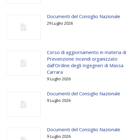
Documenti del Consiglio Nazionale
29 Luglio 2026
Corso di aggiornamento in materia di
Prevenzione Incendi organizzato
dall’Ordine degli Ingegneri di Massa
Carrara
9 Luglio 2026
Documenti del Consiglio Nazionale
9 Luglio 2026
Documenti del Consiglio Nazionale
9 Luglio 2026