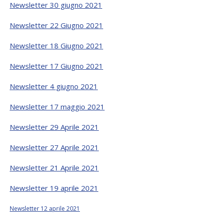
Newsletter 30 giugno 2021
Newsletter 22 Giugno 2021
Newsletter 18 Giugno 2021
Newsletter 17 Giugno 2021
Newsletter 4 giugno 2021
Newsletter 17 maggio 2021
Newsletter 29 Aprile 2021
Newsletter 27 Aprile 2021
Newsletter 21 Aprile 2021
Newsletter 19 aprile 2021
Newsletter 12 aprile 2021