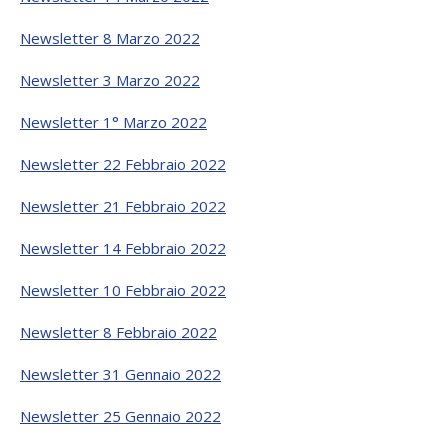
Newsletter 8 Marzo 2022
Newsletter 3 Marzo 2022
Newsletter 1° Marzo 2022
Newsletter 22 Febbraio 2022
Newsletter 21 Febbraio 2022
Newsletter 14 Febbraio 2022
Newsletter 10 Febbraio 2022
Newsletter 8 Febbraio 2022
Newsletter 31 Gennaio 2022
Newsletter 25 Gennaio 2022