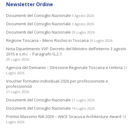
Newsletter Ordine
Documenti del Consiglio Nazionale
3 Agosto 2026
Documenti del Consiglio Nazionale
3 Agosto 2026
Documenti del Consiglio Nazionale
29 Luglio 2026
Regione Toscana – Meno Rischio in Toscana
29 Luglio 2026
Nota Dipartimento VVF: Decreto del Ministro dell’interno 3 agosto
2015 e s.m.i. – Paragrafo G.2.7.
29 Luglio 2026
Agenzia del Demanio – Direzione Regionale Toscana e Umbria
21
Luglio 2026
Voucher formativi individuali 2026 per professioniste e
professionisti
21 Luglio 2026
Documenti del Consiglio Nazionale
21 Luglio 2026
Documenti del Consiglio Nazionale
14 Luglio 2026
Premio Massimo Riili 2026 – ANCE Siracusa Architecture Award
14
Luglio 2026