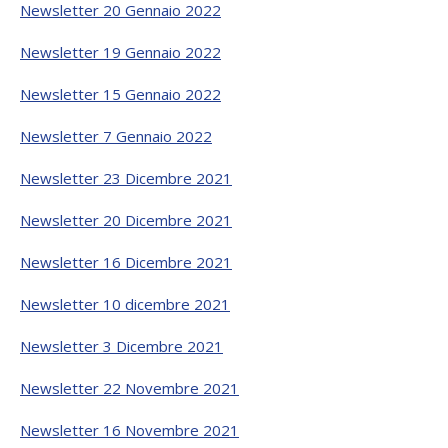
Newsletter 20 Gennaio 2022
Newsletter 19 Gennaio 2022
Newsletter 15 Gennaio 2022
Newsletter 7 Gennaio 2022
Newsletter 23 Dicembre 2021
Newsletter 20 Dicembre 2021
Newsletter 16 Dicembre 2021
Newsletter 10 dicembre 2021
Newsletter 3 Dicembre 2021
Newsletter 22 Novembre 2021
Newsletter 16 Novembre 2021