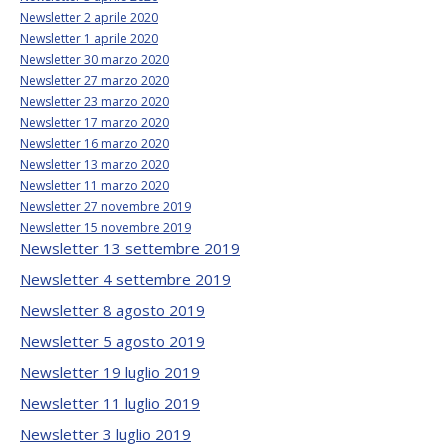
Newsletter 2 aprile 2020
Newsletter 1 aprile 2020
Newsletter 30 marzo 2020
Newsletter 27 marzo 2020
Newsletter 23 marzo 2020
Newsletter 17 marzo 2020
Newsletter 16 marzo 2020
Newsletter 13 marzo 2020
Newsletter 11 marzo 2020
Newsletter 27 novembre 2019
Newsletter 15 novembre 2019
Newsletter 13 settembre 2019
Newsletter 4 settembre 2019
Newsletter 8 agosto 2019
Newsletter 5 agosto 2019
Newsletter 19 luglio 2019
Newsletter 11 luglio 2019
Newsletter 3 luglio 2019