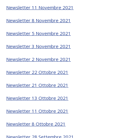
Newsletter 11 Novembre 2021
Newsletter 8 Novembre 2021
Newsletter 5 Novembre 2021
Newsletter 3 Novembre 2021
Newsletter 2 Novembre 2021
Newsletter 22 Ottobre 2021
Newsletter 21 Ottobre 2021
Newsletter 13 Ottobre 2021
Newsletter 11 Ottobre 2021
Newsletter 8 Ottobre 2021
Newsletter 28 Settembre 2021