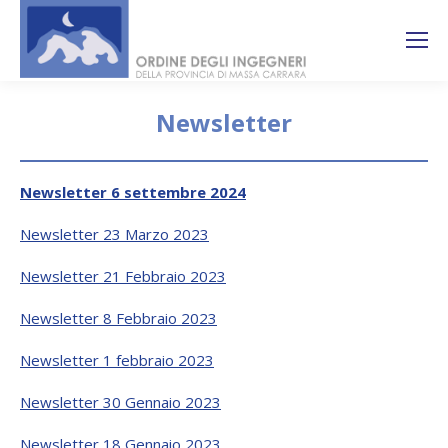
Search:
Ricerca
sul sito
Newsletter
You are here:
Newsletter 6 settembre 2024
Newsletter 23 Marzo 2023
Newsletter 21 Febbraio 2023
Newsletter 8 Febbraio 2023
Newsletter 1 febbraio 2023
Newsletter 30 Gennaio 2023
Newsletter 18 Gennaio 2023