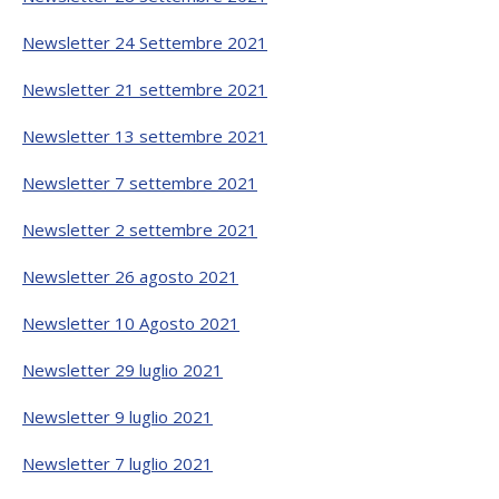
Newsletter 24 Settembre 2021
Newsletter 21 settembre 2021
Newsletter 13 settembre 2021
Newsletter 7 settembre 2021
Newsletter 2 settembre 2021
Newsletter 26 agosto 2021
Newsletter 10 Agosto 2021
Newsletter 29 luglio 2021
Newsletter 9 luglio 2021
Newsletter 7 luglio 2021