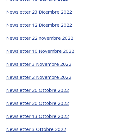
Newsletter 23 Dicembre 2022
Newsletter 12 Dicembre 2022
Newsletter 22 novembre 2022
Newsletter 10 Novembre 2022
Newsletter 3 Novembre 2022
Newsletter 2 Novembre 2022
Newsletter 26 Ottobre 2022
Newsletter 20 Ottobre 2022
Newsletter 13 Ottobre 2022
Newsletter 3 Ottobre 2022