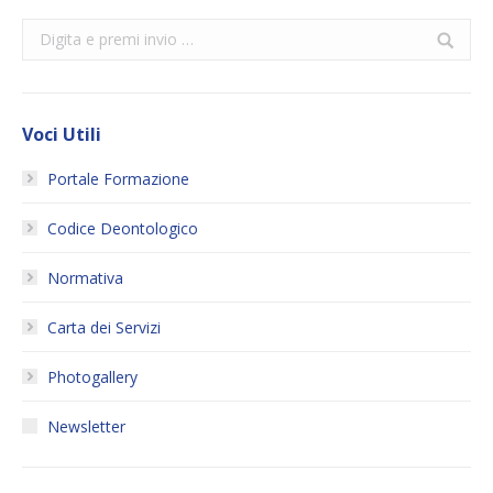
Search:
Voci Utili
Portale Formazione
Codice Deontologico
Normativa
Carta dei Servizi
Photogallery
Newsletter