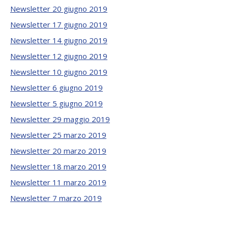
Newsletter 20 giugno 2019
Newsletter 17 giugno 2019
Newsletter 14 giugno 2019
Newsletter 12 giugno 2019
Newsletter 10 giugno 2019
Newsletter 6 giugno 2019
Newsletter 5 giugno 2019
Newsletter 29 maggio 2019
Newsletter 25 marzo 2019
Newsletter 20 marzo 2019
Newsletter 18 marzo 2019
Newsletter 11 marzo 2019
Newsletter 7 marzo 2019