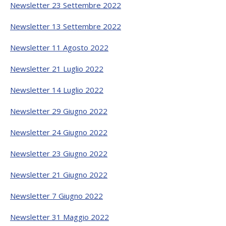
Newsletter 23 Settembre 2022
Newsletter 13 Settembre 2022
Newsletter 11 Agosto 2022
Newsletter 21 Luglio 2022
Newsletter 14 Luglio 2022
Newsletter 29 Giugno 2022
Newsletter 24 Giugno 2022
Newsletter 23 Giugno 2022
Newsletter 21 Giugno 2022
Newsletter 7 Giugno 2022
Newsletter 31 Maggio 2022