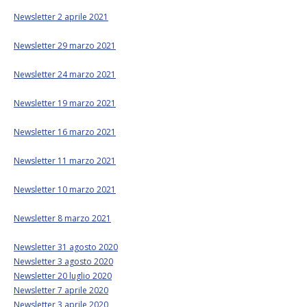
Newsletter 2 aprile 2021
Newsletter 29 marzo 2021
Newsletter 24 marzo 2021
Newsletter 19 marzo 2021
Newsletter 16 marzo 2021
Newsletter 11 marzo 2021
Newsletter 10 marzo 2021
Newsletter 8 marzo 2021
Newsletter 31 agosto 2020
Newsletter 3 agosto 2020
Newsletter 20 luglio 2020
Newsletter 7 aprile 2020
Newsletter 3 aprile 2020