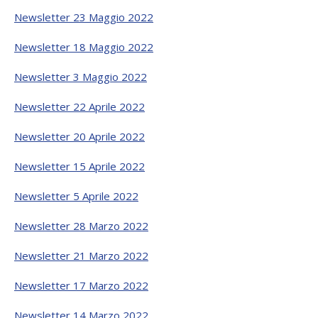
Newsletter 23 Maggio 2022
Newsletter 18 Maggio 2022
Newsletter 3 Maggio 2022
Newsletter 22 Aprile 2022
Newsletter 20 Aprile 2022
Newsletter 15 Aprile 2022
Newsletter 5 Aprile 2022
Newsletter 28 Marzo 2022
Newsletter 21 Marzo 2022
Newsletter 17 Marzo 2022
Newsletter 14 Marzo 2022