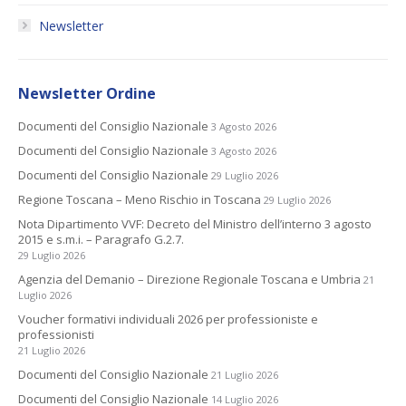
Newsletter
Newsletter Ordine
Documenti del Consiglio Nazionale
3 Agosto 2026
Documenti del Consiglio Nazionale
3 Agosto 2026
Documenti del Consiglio Nazionale
29 Luglio 2026
Regione Toscana – Meno Rischio in Toscana
29 Luglio 2026
Nota Dipartimento VVF: Decreto del Ministro dell’interno 3 agosto
2015 e s.m.i. – Paragrafo G.2.7.
29 Luglio 2026
Agenzia del Demanio – Direzione Regionale Toscana e Umbria
21
Luglio 2026
Voucher formativi individuali 2026 per professioniste e
professionisti
21 Luglio 2026
Documenti del Consiglio Nazionale
21 Luglio 2026
Documenti del Consiglio Nazionale
14 Luglio 2026