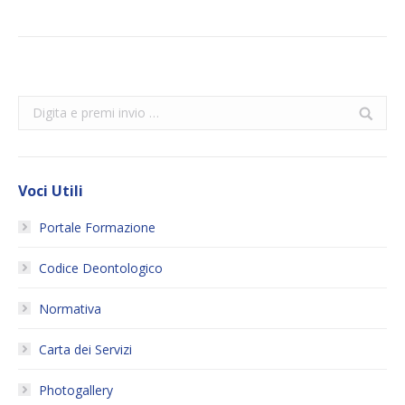
Search:
Voci Utili
Portale Formazione
Codice Deontologico
Normativa
Carta dei Servizi
Photogallery