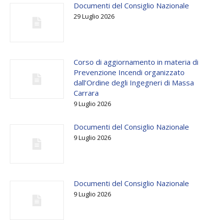
Documenti del Consiglio Nazionale
29 Luglio 2026
Corso di aggiornamento in materia di
Prevenzione Incendi organizzato
dall’Ordine degli Ingegneri di Massa
Carrara
9 Luglio 2026
Documenti del Consiglio Nazionale
9 Luglio 2026
Documenti del Consiglio Nazionale
9 Luglio 2026