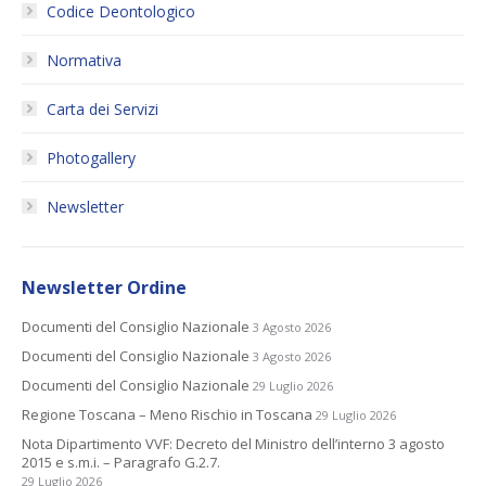
Codice Deontologico
Normativa
Carta dei Servizi
Photogallery
Newsletter
Newsletter Ordine
Documenti del Consiglio Nazionale
3 Agosto 2026
Documenti del Consiglio Nazionale
3 Agosto 2026
Documenti del Consiglio Nazionale
29 Luglio 2026
Regione Toscana – Meno Rischio in Toscana
29 Luglio 2026
Nota Dipartimento VVF: Decreto del Ministro dell’interno 3 agosto
2015 e s.m.i. – Paragrafo G.2.7.
29 Luglio 2026