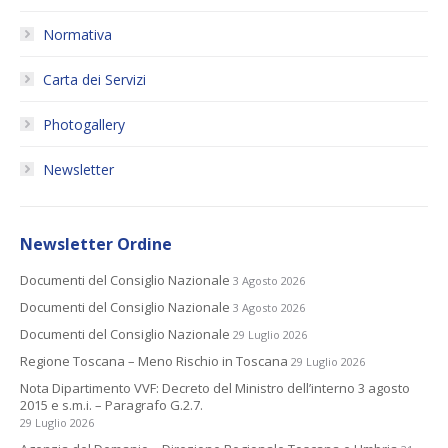
Normativa
Carta dei Servizi
Photogallery
Newsletter
Newsletter Ordine
Documenti del Consiglio Nazionale
3 Agosto 2026
Documenti del Consiglio Nazionale
3 Agosto 2026
Documenti del Consiglio Nazionale
29 Luglio 2026
Regione Toscana – Meno Rischio in Toscana
29 Luglio 2026
Nota Dipartimento VVF: Decreto del Ministro dell’interno 3 agosto
2015 e s.m.i. – Paragrafo G.2.7.
29 Luglio 2026