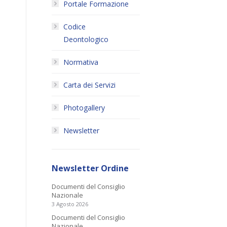
Portale Formazione
Codice
Deontologico
Normativa
Carta dei Servizi
Photogallery
Newsletter
Newsletter Ordine
Documenti del Consiglio
Nazionale
3 Agosto 2026
Documenti del Consiglio
Nazionale