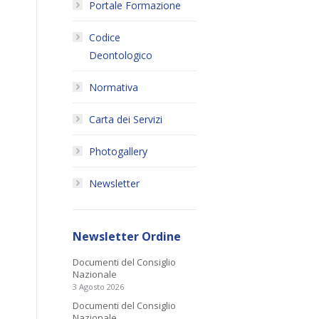
Portale Formazione
Codice
Deontologico
Normativa
Carta dei Servizi
Photogallery
Newsletter
Newsletter Ordine
Documenti del Consiglio
Nazionale
3 Agosto 2026
Documenti del Consiglio
Nazionale