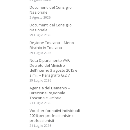
Documenti del Consiglio
Nazionale
3 Agosto 2026
Documenti del Consiglio
Nazionale
29 Luglio 2026
Regione Toscana – Meno
Rischio in Toscana
29 Luglio 2026
Nota Dipartimento VVF:
Decreto del Ministro
dell’interno 3 agosto 2015 e
s.m.i. – Paragrafo G.2.7.
29 Luglio 2026
Agenzia del Demanio –
Direzione Regionale
Toscana e Umbria
21 Luglio 2026
Voucher formativi individuali
2026 per professioniste e
professionisti
21 Luglio 2026