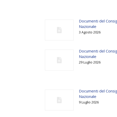
Documenti del Consig
Nazionale
3 Agosto 2026
Documenti del Consig
Nazionale
29 Luglio 2026
Documenti del Consig
Nazionale
9 Luglio 2026