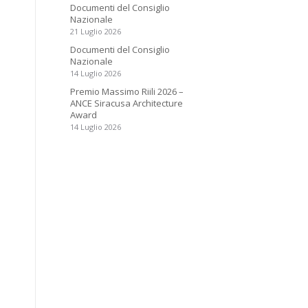
Documenti del Consiglio
Nazionale
21 Luglio 2026
Documenti del Consiglio
Nazionale
14 Luglio 2026
Premio Massimo Riili 2026 –
ANCE Siracusa Architecture
Award
14 Luglio 2026