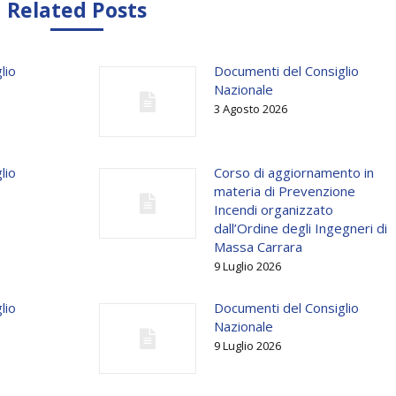
Related Posts
lio
Documenti del Consiglio
Nazionale
3 Agosto 2026
lio
Corso di aggiornamento in
materia di Prevenzione
Incendi organizzato
dall’Ordine degli Ingegneri di
Massa Carrara
9 Luglio 2026
lio
Documenti del Consiglio
Nazionale
9 Luglio 2026