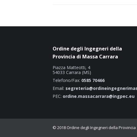
Ordine degli Ingegneri della
Provincia di Massa Carrara
Piazza Matteotti, 4
54033 Carrara (MS)
Telefono/Fax:
0585 70466
Email:
segreteria@ordineingegnerimas
PEC:
ordine.massacarrara@ingpec.eu
© 2018 Ordine degli Ingegneri della Provincia