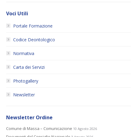
Voci Utili
Portale Formazione
Codice Deontologico
Normativa
Carta dei Servizi
Photogallery
Newsletter
Newsletter Ordine
Comune di Massa – Comunicazione
10 Agosto 2026
Documenti del Consiglio Nazionale
3 Agosto 2026