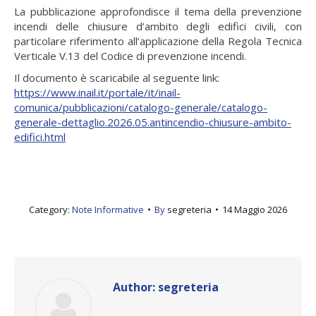
La pubblicazione approfondisce il tema della prevenzione
incendi delle chiusure d’ambito degli edifici civili, con
particolare riferimento all’applicazione della Regola Tecnica
Verticale V.13 del Codice di prevenzione incendi.
Il documento è scaricabile al seguente link:
https://www.inail.it/portale/it/inail-
comunica/pubblicazioni/catalogo-generale/catalogo-
generale-dettaglio.2026.05.antincendio-chiusure-ambito-
edifici.html
Category:
Note Informative
By
segreteria
14 Maggio 2026
Author:
segreteria