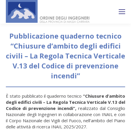
Search:
Ricerca
sul sito
Pubblicazione quaderno tecnico
“Chiusure d’ambito degli edifici
civili – La Regola Tecnica Verticale
V.13 del Codice di prevenzione
incendi”
You are here:
È stato pubblicato il quaderno tecnico
“Chiusure d’ambito
degli edifici civili – La Regola Tecnica Verticale V.13 del
Codice di prevenzione incendi”,
realizzato dal Consiglio
Nazionale degli Ingegneri in collaborazione con INAIL e con
il Corpo Nazionale dei Vigili del Fuoco, nell’ambito del Piano
delle attività di ricerca INAIL 2025/2027.