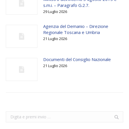
s.m.i. – Paragrafo G.2.7.
29 Luglio 2026
Agenzia del Demanio – Direzione
Regionale Toscana e Umbria
21 Luglio 2026
Documenti del Consiglio Nazionale
21 Luglio 2026
Search: