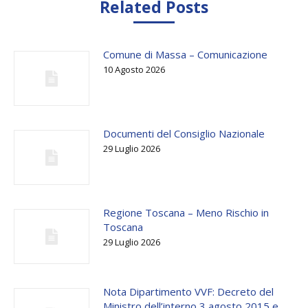
Related Posts
Comune di Massa – Comunicazione
10 Agosto 2026
Documenti del Consiglio Nazionale
29 Luglio 2026
Regione Toscana – Meno Rischio in
Toscana
29 Luglio 2026
Nota Dipartimento VVF: Decreto del
Ministro dell’interno 3 agosto 2015 e