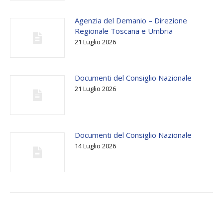
Agenzia del Demanio – Direzione
Regionale Toscana e Umbria
21 Luglio 2026
Documenti del Consiglio Nazionale
21 Luglio 2026
Documenti del Consiglio Nazionale
14 Luglio 2026