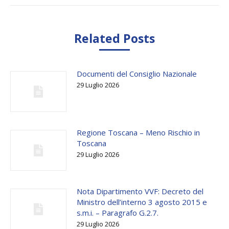
Related Posts
Documenti del Consiglio Nazionale
29 Luglio 2026
Regione Toscana – Meno Rischio in
Toscana
29 Luglio 2026
Nota Dipartimento VVF: Decreto del
Ministro dell’interno 3 agosto 2015 e
s.m.i. – Paragrafo G.2.7.
29 Luglio 2026