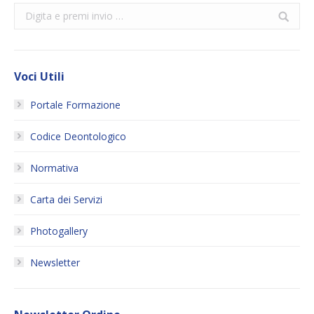
Search:
Voci Utili
Portale Formazione
Codice Deontologico
Normativa
Carta dei Servizi
Photogallery
Newsletter