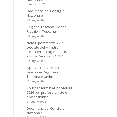
3 Agosto 2026
Documenti del Consiglio
Nazionale
29 Luglio 2026
Regione Toscana – Meno
Rischio in Toscana
29 Luglio 2026
Nota Dipartimento VVF:
Decreto del Ministro
dell’interno 3 agosto 2015 e
s.m.i. – Paragrafo G.2.7.
29 Luglio 2026
Agenzia del Demanio –
Direzione Regionale
Toscana e Umbria
21 Luglio 2026
Voucher formativi individuali
2026 per professioniste e
professionisti
21 Luglio 2026
Documenti del Consiglio
Nazionale