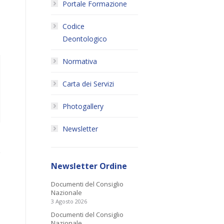
Portale Formazione
Codice
Deontologico
Normativa
Carta dei Servizi
Photogallery
Newsletter
Newsletter Ordine
Documenti del Consiglio
Nazionale
3 Agosto 2026
Documenti del Consiglio
Nazionale