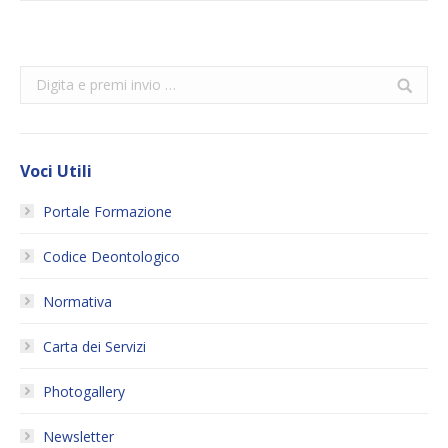
Search:
Voci Utili
Portale Formazione
Codice Deontologico
Normativa
Carta dei Servizi
Photogallery
Newsletter