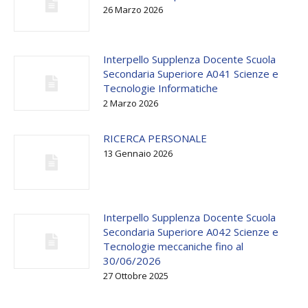
26 Marzo 2026
Interpello Supplenza Docente Scuola
Secondaria Superiore A041 Scienze e
Tecnologie Informatiche
2 Marzo 2026
RICERCA PERSONALE
13 Gennaio 2026
Interpello Supplenza Docente Scuola
Secondaria Superiore A042 Scienze e
Tecnologie meccaniche fino al
30/06/2026
27 Ottobre 2025