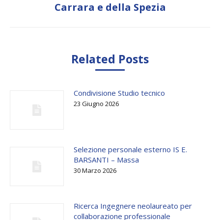
Carrara e della Spezia
Related Posts
Condivisione Studio tecnico
23 Giugno 2026
Selezione personale esterno IS E.
BARSANTI – Massa
30 Marzo 2026
Ricerca Ingegnere neolaureato per
collaborazione professionale