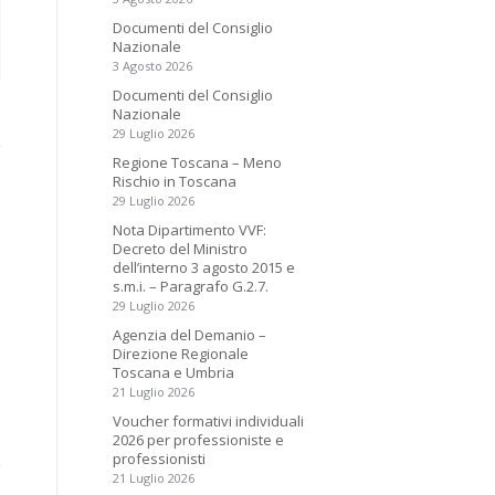
Documenti del Consiglio
Nazionale
3 Agosto 2026
Documenti del Consiglio
Nazionale
29 Luglio 2026
Regione Toscana – Meno
Rischio in Toscana
29 Luglio 2026
Nota Dipartimento VVF:
Decreto del Ministro
dell’interno 3 agosto 2015 e
s.m.i. – Paragrafo G.2.7.
29 Luglio 2026
Agenzia del Demanio –
Direzione Regionale
Toscana e Umbria
21 Luglio 2026
Voucher formativi individuali
2026 per professioniste e
professionisti
21 Luglio 2026