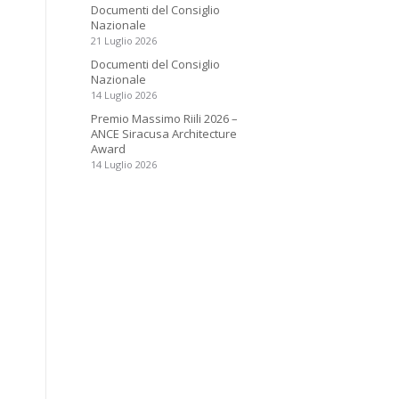
Documenti del Consiglio
Nazionale
21 Luglio 2026
Documenti del Consiglio
Nazionale
14 Luglio 2026
Premio Massimo Riili 2026 –
ANCE Siracusa Architecture
Award
14 Luglio 2026