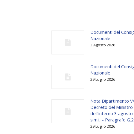
Documenti del Consig
Nazionale
3 Agosto 2026
Documenti del Consig
Nazionale
29 Luglio 2026
Nota Dipartimento V
Decreto del Ministro
dell’interno 3 agost
s.m.i. – Paragrafo G.2
29 Luglio 2026