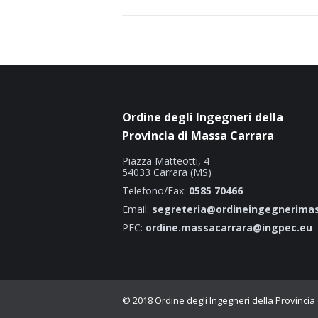
Ordine degli Ingegneri della
Provincia di Massa Carrara
Piazza Matteotti, 4
54033 Carrara (MS)
Telefono/Fax:
0585 70466
Email:
segreteria@ordineingegnerimas
PEC:
ordine.massacarrara@ingpec.eu
© 2018 Ordine degli Ingegneri della Provincia