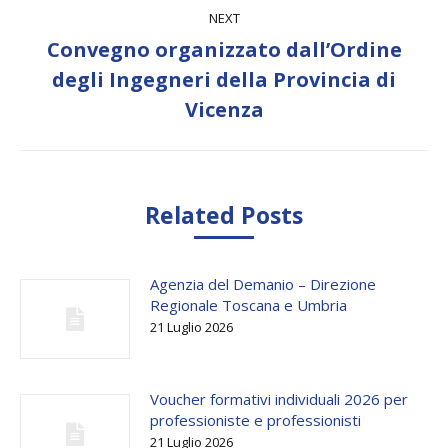
NEXT
Convegno organizzato dall’Ordine
Next
degli Ingegneri della Provincia di
post:
Vicenza
Related Posts
Agenzia del Demanio – Direzione
Regionale Toscana e Umbria
21 Luglio 2026
Voucher formativi individuali 2026 per
professioniste e professionisti
21 Luglio 2026