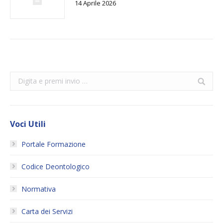
14 Aprile 2026
Search:
Voci Utili
Portale Formazione
Codice Deontologico
Normativa
Carta dei Servizi