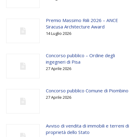
Premio Massimo Riili 2026 – ANCE
Siracusa Architecture Award
14 Luglio 2026
Concorso pubblico – Ordine degli
ingegneri di Pisa
27 Aprile 2026
Concorso pubblico Comune di Piombino
27 Aprile 2026
Avviso di vendita di immobili e terreni di
proprietà dello Stato