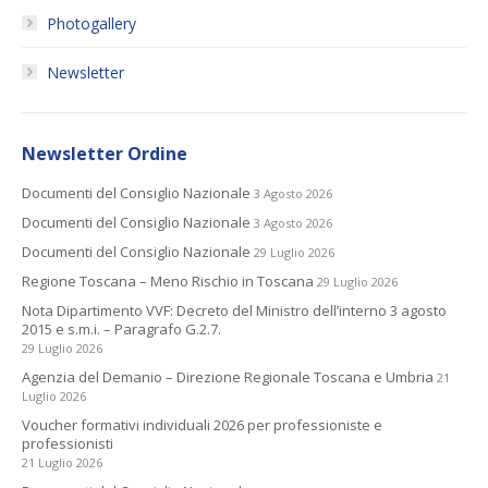
Photogallery
Newsletter
Newsletter Ordine
Documenti del Consiglio Nazionale
3 Agosto 2026
Documenti del Consiglio Nazionale
3 Agosto 2026
Documenti del Consiglio Nazionale
29 Luglio 2026
Regione Toscana – Meno Rischio in Toscana
29 Luglio 2026
Nota Dipartimento VVF: Decreto del Ministro dell’interno 3 agosto
2015 e s.m.i. – Paragrafo G.2.7.
29 Luglio 2026
Agenzia del Demanio – Direzione Regionale Toscana e Umbria
21
Luglio 2026
Voucher formativi individuali 2026 per professioniste e
professionisti
21 Luglio 2026