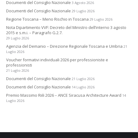
Documenti del Consiglio Nazionale
3 Agosto 2026
Documenti del Consiglio Nazionale
29 Luglio 2026
Regione Toscana – Meno Rischio in Toscana
29 Luglio 2026
Nota Dipartimento VVF: Decreto del Ministro dell’interno 3 agosto
2015 e s.m.i. – Paragrafo G.2.7.
29 Luglio 2026
Agenzia del Demanio – Direzione Regionale Toscana e Umbria
21
Luglio 2026
Voucher formativi individuali 2026 per professioniste e
professionisti
21 Luglio 2026
Documenti del Consiglio Nazionale
21 Luglio 2026
Documenti del Consiglio Nazionale
14 Luglio 2026
Premio Massimo Riili 2026 – ANCE Siracusa Architecture Award
14
Luglio 2026