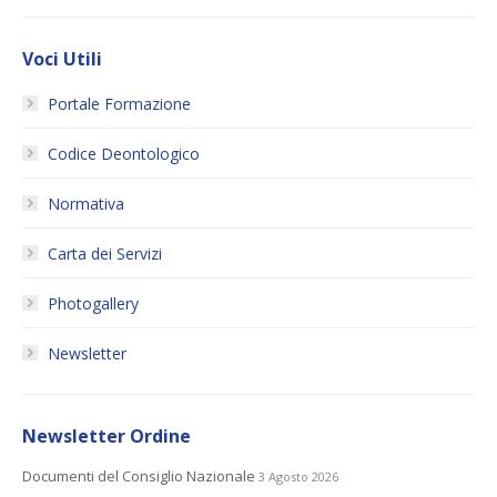
Voci Utili
Portale Formazione
Codice Deontologico
Normativa
Carta dei Servizi
Photogallery
Newsletter
Newsletter Ordine
Documenti del Consiglio Nazionale
3 Agosto 2026