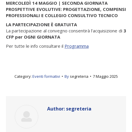
MERCOLEDÌ 14 MAGGIO | SECONDA GIORNATA
PROSPETTIVE EVOLUTIVE: PROGETTAZIONE, COMPENSI
PROFESSIONALI E COLLEGIO CONSULTIVO TECNICO
LA PARTECIPAZIONE È GRATUITA
La partecipazione al convegno consentirà l’acquisizione di
3
CFP per OGNI GIORNATA
Per tutte le info consultare il
Programma
Category:
Eventi formativi
By
segreteria
7 Maggio 2025
Author:
segreteria