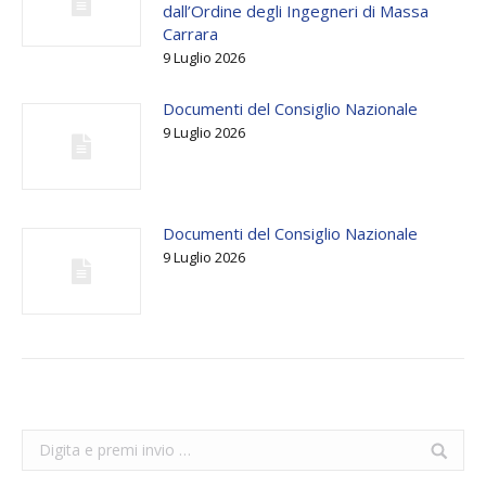
dall’Ordine degli Ingegneri di Massa
Carrara
9 Luglio 2026
Documenti del Consiglio Nazionale
9 Luglio 2026
Documenti del Consiglio Nazionale
9 Luglio 2026
Search: