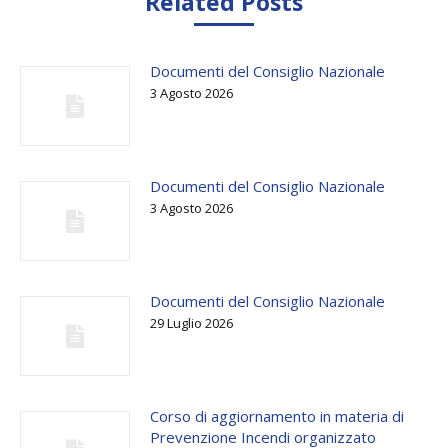
Related Posts
Documenti del Consiglio Nazionale
3 Agosto 2026
Documenti del Consiglio Nazionale
3 Agosto 2026
Documenti del Consiglio Nazionale
29 Luglio 2026
Corso di aggiornamento in materia di
Prevenzione Incendi organizzato