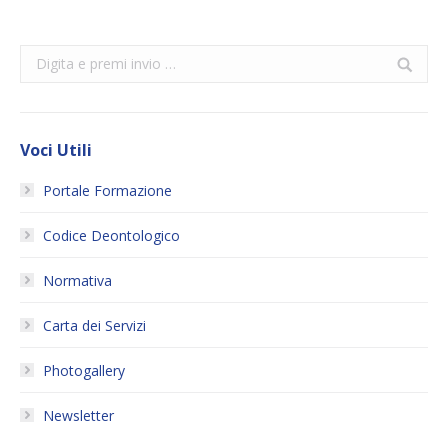
Search:
Voci Utili
Portale Formazione
Codice Deontologico
Normativa
Carta dei Servizi
Photogallery
Newsletter