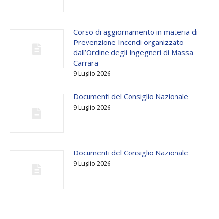
Corso di aggiornamento in materia di
Prevenzione Incendi organizzato
dall’Ordine degli Ingegneri di Massa
Carrara
9 Luglio 2026
Documenti del Consiglio Nazionale
9 Luglio 2026
Documenti del Consiglio Nazionale
9 Luglio 2026