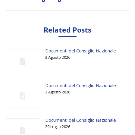
Related Posts
Documenti del Consiglio Nazionale
3 Agosto 2026
Documenti del Consiglio Nazionale
3 Agosto 2026
Documenti del Consiglio Nazionale
29 Luglio 2026