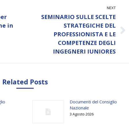
NEXT
per
SEMINARIO SULLE SCELTE
ne in
STRATEGICHE DEL
Next
PROFESSIONISTA E LE
post:
COMPETENZE DEGLI
INGEGNERI IUNIORES
Related Posts
lio
Documenti del Consiglio
Nazionale
3 Agosto 2026