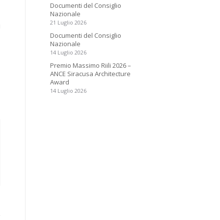
Documenti del Consiglio
Nazionale
21 Luglio 2026
i
Documenti del Consiglio
Nazionale
14 Luglio 2026
Premio Massimo Riili 2026 –
ANCE Siracusa Architecture
Award
14 Luglio 2026