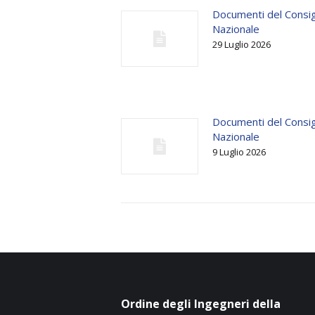
Documenti del Consig
Nazionale
29 Luglio 2026
Documenti del Consig
Nazionale
9 Luglio 2026
Ordine degli Ingegneri della