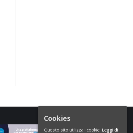
Cookies
Questo sito utilizza i cookie:
Leggi di