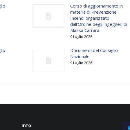
lio
Corso di aggiornamento in
materia di Prevenzione
Incendi organizzato
dall’Ordine degli Ingegneri di
Massa Carrara
9 Luglio 2026
lio
Documenti del Consiglio
Nazionale
9 Luglio 2026
Info