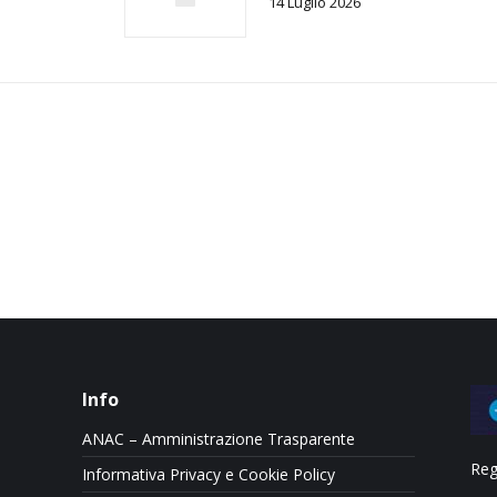
14 Luglio 2026
Info
ANAC – Amministrazione Trasparente
Reg
Informativa Privacy e Cookie Policy