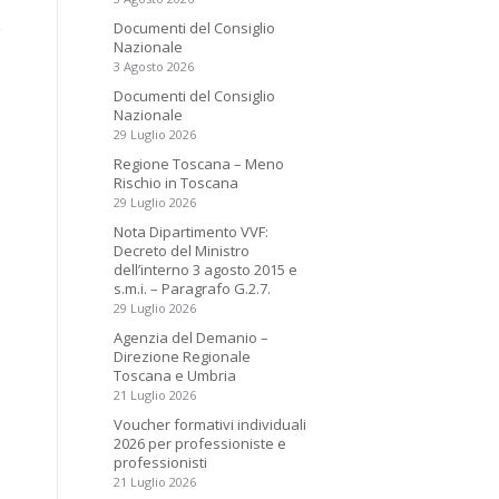
Documenti del Consiglio
Nazionale
3 Agosto 2026
Documenti del Consiglio
Nazionale
29 Luglio 2026
Regione Toscana – Meno
Rischio in Toscana
29 Luglio 2026
Nota Dipartimento VVF:
Decreto del Ministro
dell’interno 3 agosto 2015 e
s.m.i. – Paragrafo G.2.7.
29 Luglio 2026
Agenzia del Demanio –
Direzione Regionale
Toscana e Umbria
21 Luglio 2026
Voucher formativi individuali
2026 per professioniste e
professionisti
21 Luglio 2026