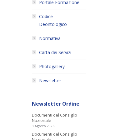
Portale Formazione
Codice
a
Deontologico
Normativa
Carta dei Servizi
Photogallery
Newsletter
Newsletter Ordine
Documenti del Consiglio
Nazionale
3 Agosto 2026
Documenti del Consiglio
Nazionale