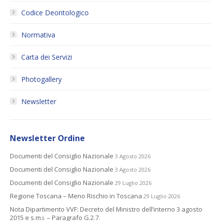
Codice Deontologico
Normativa
Carta dei Servizi
Photogallery
Newsletter
Newsletter Ordine
Documenti del Consiglio Nazionale
3 Agosto 2026
Documenti del Consiglio Nazionale
3 Agosto 2026
Documenti del Consiglio Nazionale
29 Luglio 2026
Regione Toscana – Meno Rischio in Toscana
29 Luglio 2026
Nota Dipartimento VVF: Decreto del Ministro dell’interno 3 agosto
2015 e s.m.i. – Paragrafo G.2.7.