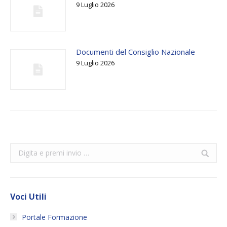
9 Luglio 2026
Documenti del Consiglio Nazionale
9 Luglio 2026
Search:
Voci Utili
Portale Formazione