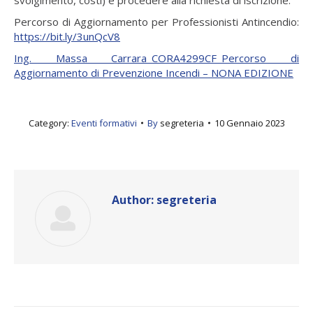
Percorso di Aggiornamento per Professionisti Antincendio:
https://bit.ly/3unQcV8
Ing. Massa Carrara_CORA4299CF_Percorso di
Aggiornamento di Prevenzione Incendi – NONA EDIZIONE
Category:
Eventi formativi
By
segreteria
10 Gennaio 2023
Author:
segreteria