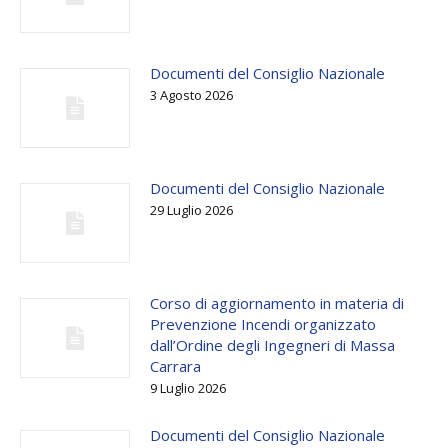
Documenti del Consiglio Nazionale
3 Agosto 2026
Documenti del Consiglio Nazionale
29 Luglio 2026
Corso di aggiornamento in materia di
Prevenzione Incendi organizzato
dall’Ordine degli Ingegneri di Massa
Carrara
9 Luglio 2026
Documenti del Consiglio Nazionale