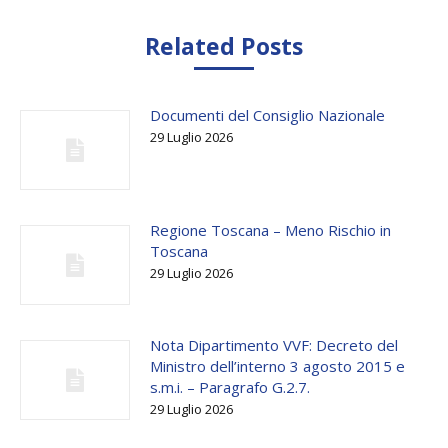
Related Posts
Documenti del Consiglio Nazionale
29 Luglio 2026
Regione Toscana – Meno Rischio in
Toscana
29 Luglio 2026
Nota Dipartimento VVF: Decreto del
Ministro dell’interno 3 agosto 2015 e
s.m.i. – Paragrafo G.2.7.
29 Luglio 2026