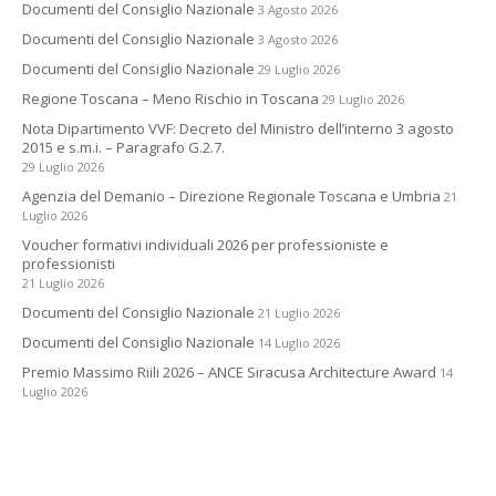
Documenti del Consiglio Nazionale
3 Agosto 2026
Documenti del Consiglio Nazionale
3 Agosto 2026
Documenti del Consiglio Nazionale
29 Luglio 2026
Regione Toscana – Meno Rischio in Toscana
29 Luglio 2026
Nota Dipartimento VVF: Decreto del Ministro dell’interno 3 agosto
2015 e s.m.i. – Paragrafo G.2.7.
29 Luglio 2026
Agenzia del Demanio – Direzione Regionale Toscana e Umbria
21
Luglio 2026
Voucher formativi individuali 2026 per professioniste e
professionisti
21 Luglio 2026
Documenti del Consiglio Nazionale
21 Luglio 2026
Documenti del Consiglio Nazionale
14 Luglio 2026
Premio Massimo Riili 2026 – ANCE Siracusa Architecture Award
14
Luglio 2026