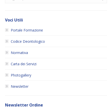
Voci Utili
Portale Formazione
Codice Deontologico
Normativa
Carta dei Servizi
Photogallery
Newsletter
Newsletter Ordine