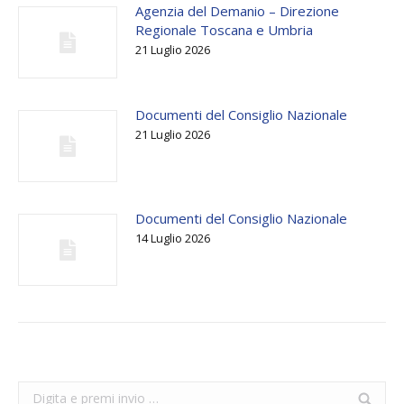
Agenzia del Demanio – Direzione
Regionale Toscana e Umbria
21 Luglio 2026
Documenti del Consiglio Nazionale
21 Luglio 2026
Documenti del Consiglio Nazionale
14 Luglio 2026
Search: