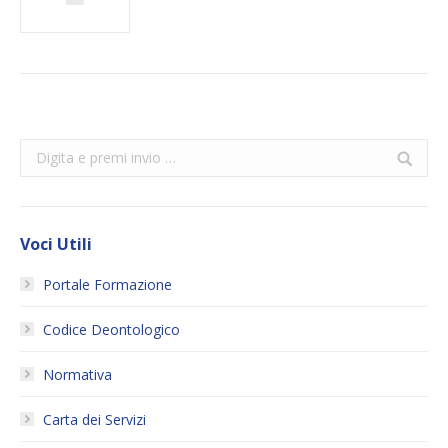
Search:
Voci Utili
Portale Formazione
Codice Deontologico
Normativa
Carta dei Servizi