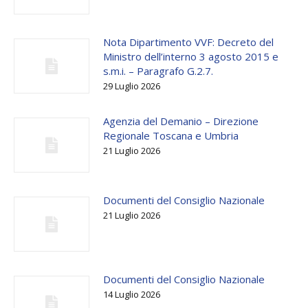
Nota Dipartimento VVF: Decreto del
Ministro dell’interno 3 agosto 2015 e
s.m.i. – Paragrafo G.2.7.
29 Luglio 2026
Agenzia del Demanio – Direzione
Regionale Toscana e Umbria
21 Luglio 2026
Documenti del Consiglio Nazionale
21 Luglio 2026
Documenti del Consiglio Nazionale
14 Luglio 2026