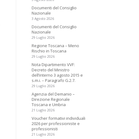
Documenti del Consiglio
Nazionale
3 Agosto 2026
Documenti del Consiglio
Nazionale
29 Luglio 2026
Regione Toscana – Meno
Rischio in Toscana
29 Luglio 2026
Nota Dipartimento VVF:
Decreto del Ministro
dell’interno 3 agosto 2015 e
s.m.i. – Paragrafo G.2.7.
29 Luglio 2026
Agenzia del Demanio –
Direzione Regionale
Toscana e Umbria
21 Luglio 2026
Voucher formativi individuali
2026 per professioniste e
professionisti
21 Luglio 2026