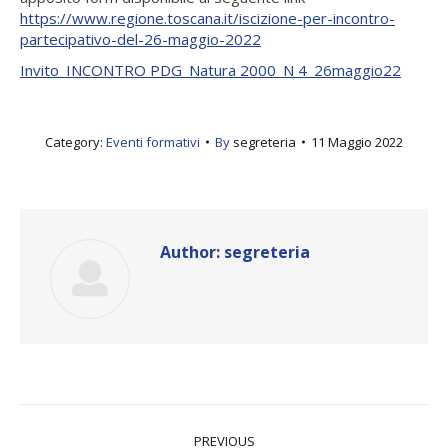
https://www.regione.toscana.it/iscizione-per-incontro-
partecipativo-del-26-maggio-2022
Invito_INCONTRO PDG_Natura 2000_N 4_26maggio22
Category:
Eventi formativi
By
segreteria
11 Maggio 2022
Author:
segreteria
Post
PREVIOUS