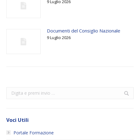
9 Luglio 2026
Documenti del Consiglio Nazionale
9 Luglio 2026
Search:
Voci Utili
Portale Formazione