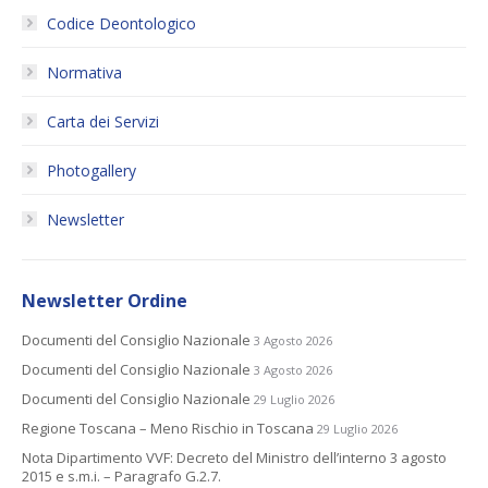
Codice Deontologico
Normativa
Carta dei Servizi
Photogallery
Newsletter
Newsletter Ordine
Documenti del Consiglio Nazionale
3 Agosto 2026
Documenti del Consiglio Nazionale
3 Agosto 2026
Documenti del Consiglio Nazionale
29 Luglio 2026
Regione Toscana – Meno Rischio in Toscana
29 Luglio 2026
Nota Dipartimento VVF: Decreto del Ministro dell’interno 3 agosto
2015 e s.m.i. – Paragrafo G.2.7.