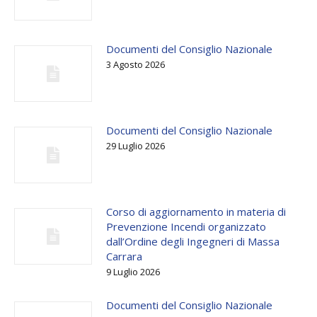
Documenti del Consiglio Nazionale
3 Agosto 2026
Documenti del Consiglio Nazionale
29 Luglio 2026
Corso di aggiornamento in materia di
Prevenzione Incendi organizzato
dall’Ordine degli Ingegneri di Massa
Carrara
9 Luglio 2026
Documenti del Consiglio Nazionale