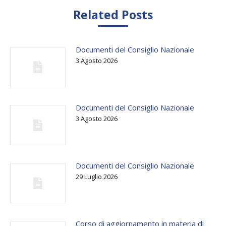
Related Posts
Documenti del Consiglio Nazionale
3 Agosto 2026
Documenti del Consiglio Nazionale
3 Agosto 2026
Documenti del Consiglio Nazionale
29 Luglio 2026
Corso di aggiornamento in materia di