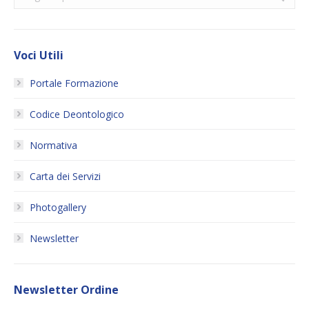
Voci Utili
Portale Formazione
Codice Deontologico
Normativa
Carta dei Servizi
Photogallery
Newsletter
Newsletter Ordine