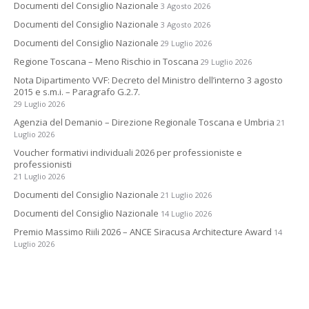
Documenti del Consiglio Nazionale
3 Agosto 2026
Documenti del Consiglio Nazionale
3 Agosto 2026
Documenti del Consiglio Nazionale
29 Luglio 2026
Regione Toscana – Meno Rischio in Toscana
29 Luglio 2026
Nota Dipartimento VVF: Decreto del Ministro dell’interno 3 agosto
2015 e s.m.i. – Paragrafo G.2.7.
29 Luglio 2026
Agenzia del Demanio – Direzione Regionale Toscana e Umbria
21
Luglio 2026
Voucher formativi individuali 2026 per professioniste e
professionisti
21 Luglio 2026
Documenti del Consiglio Nazionale
21 Luglio 2026
Documenti del Consiglio Nazionale
14 Luglio 2026
Premio Massimo Riili 2026 – ANCE Siracusa Architecture Award
14
Luglio 2026