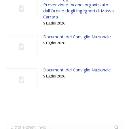
Prevenzione Incendi organizzato
dall’Ordine degli Ingegneri di Massa
Carrara
9 Luglio 2026
Documenti del Consiglio Nazionale
9 Luglio 2026
Documenti del Consiglio Nazionale
9 Luglio 2026
Search: