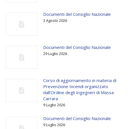
Documenti del Consiglio Nazionale
3 Agosto 2026
Documenti del Consiglio Nazionale
29 Luglio 2026
Corso di aggiornamento in materia di
Prevenzione Incendi organizzato
dall’Ordine degli Ingegneri di Massa
Carrara
9 Luglio 2026
Documenti del Consiglio Nazionale
9 Luglio 2026