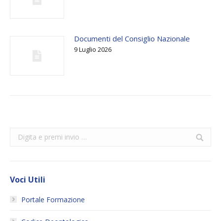
Documenti del Consiglio Nazionale
9 Luglio 2026
Search:
Voci Utili
Portale Formazione