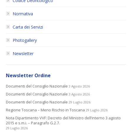
Codice Deontologico
Normativa
Carta dei Servizi
Photogallery
Newsletter
Newsletter Ordine
Documenti del Consiglio Nazionale
3 Agosto 2026
Documenti del Consiglio Nazionale
3 Agosto 2026
Documenti del Consiglio Nazionale
29 Luglio 2026
Regione Toscana – Meno Rischio in Toscana
29 Luglio 2026
Nota Dipartimento VVF: Decreto del Ministro dell’interno 3 agosto
2015 e s.m.i. – Paragrafo G.2.7.
29 Luglio 2026