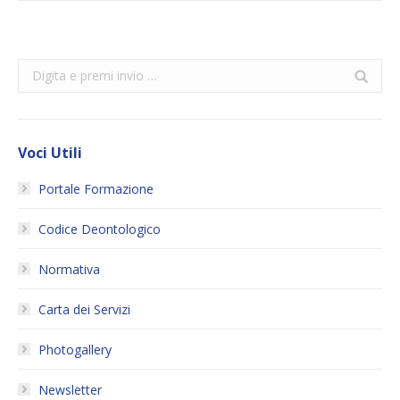
Search:
Voci Utili
Portale Formazione
Codice Deontologico
Normativa
Carta dei Servizi
Photogallery
Newsletter