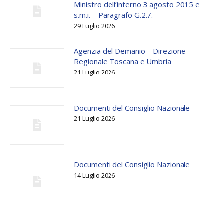
Ministro dell’interno 3 agosto 2015 e
s.m.i. – Paragrafo G.2.7.
29 Luglio 2026
Agenzia del Demanio – Direzione
Regionale Toscana e Umbria
21 Luglio 2026
Documenti del Consiglio Nazionale
21 Luglio 2026
Documenti del Consiglio Nazionale
14 Luglio 2026