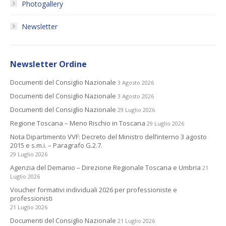
Photogallery
Newsletter
Newsletter Ordine
Documenti del Consiglio Nazionale
3 Agosto 2026
Documenti del Consiglio Nazionale
3 Agosto 2026
Documenti del Consiglio Nazionale
29 Luglio 2026
Regione Toscana – Meno Rischio in Toscana
29 Luglio 2026
Nota Dipartimento VVF: Decreto del Ministro dell’interno 3 agosto
2015 e s.m.i. – Paragrafo G.2.7.
29 Luglio 2026
Agenzia del Demanio – Direzione Regionale Toscana e Umbria
21
Luglio 2026
Voucher formativi individuali 2026 per professioniste e
professionisti
21 Luglio 2026
Documenti del Consiglio Nazionale
21 Luglio 2026