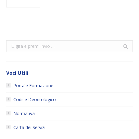
Search:
Voci Utili
Portale Formazione
Codice Deontologico
Normativa
Carta dei Servizi