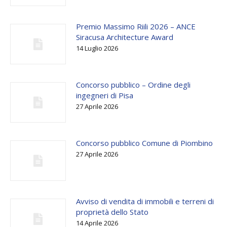
Premio Massimo Riili 2026 – ANCE
Siracusa Architecture Award
14 Luglio 2026
Concorso pubblico – Ordine degli
ingegneri di Pisa
27 Aprile 2026
Concorso pubblico Comune di Piombino
27 Aprile 2026
Avviso di vendita di immobili e terreni di
proprietà dello Stato
14 Aprile 2026