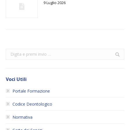
9 Luglio 2026
Search:
Voci Utili
Portale Formazione
Codice Deontologico
Normativa