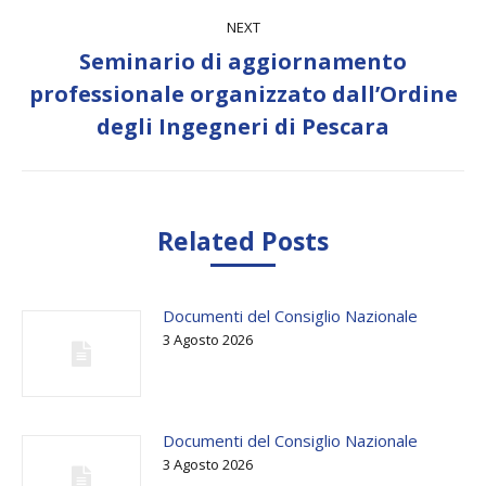
NEXT
Seminario di aggiornamento
Next
professionale organizzato dall’Ordine
post:
degli Ingegneri di Pescara
Related Posts
Documenti del Consiglio Nazionale
3 Agosto 2026
Documenti del Consiglio Nazionale
3 Agosto 2026