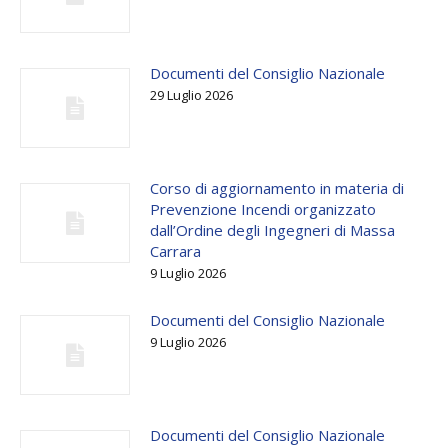
Documenti del Consiglio Nazionale
29 Luglio 2026
Corso di aggiornamento in materia di
Prevenzione Incendi organizzato
dall’Ordine degli Ingegneri di Massa
Carrara
9 Luglio 2026
Documenti del Consiglio Nazionale
9 Luglio 2026
Documenti del Consiglio Nazionale