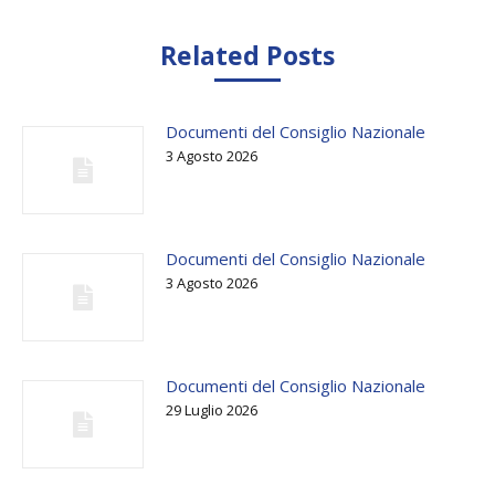
Related Posts
Documenti del Consiglio Nazionale
3 Agosto 2026
Documenti del Consiglio Nazionale
3 Agosto 2026
Documenti del Consiglio Nazionale
29 Luglio 2026