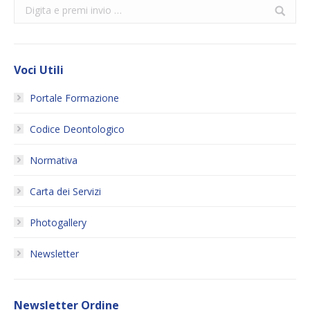
Search:
Voci Utili
Portale Formazione
Codice Deontologico
Normativa
Carta dei Servizi
Photogallery
Newsletter
Newsletter Ordine