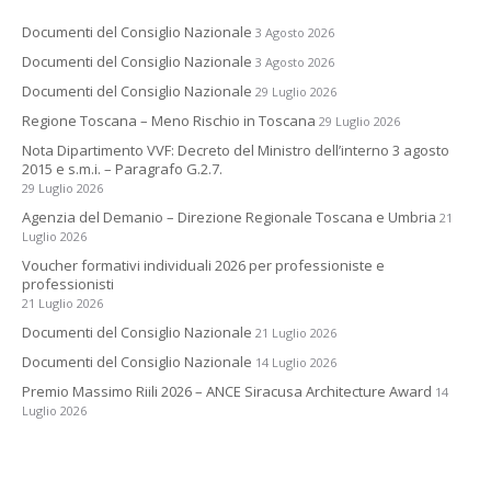
Documenti del Consiglio Nazionale
3 Agosto 2026
Documenti del Consiglio Nazionale
3 Agosto 2026
Documenti del Consiglio Nazionale
29 Luglio 2026
Regione Toscana – Meno Rischio in Toscana
29 Luglio 2026
Nota Dipartimento VVF: Decreto del Ministro dell’interno 3 agosto
2015 e s.m.i. – Paragrafo G.2.7.
29 Luglio 2026
Agenzia del Demanio – Direzione Regionale Toscana e Umbria
21
Luglio 2026
Voucher formativi individuali 2026 per professioniste e
professionisti
21 Luglio 2026
Documenti del Consiglio Nazionale
21 Luglio 2026
Documenti del Consiglio Nazionale
14 Luglio 2026
Premio Massimo Riili 2026 – ANCE Siracusa Architecture Award
14
Luglio 2026