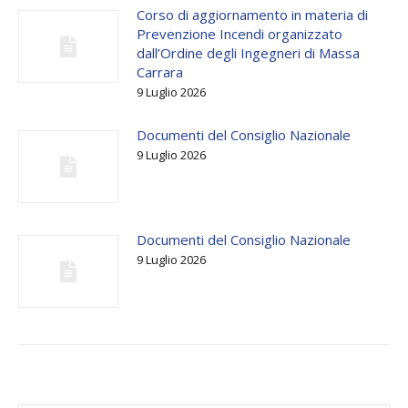
Corso di aggiornamento in materia di
Prevenzione Incendi organizzato
dall’Ordine degli Ingegneri di Massa
Carrara
9 Luglio 2026
Documenti del Consiglio Nazionale
9 Luglio 2026
Documenti del Consiglio Nazionale
9 Luglio 2026