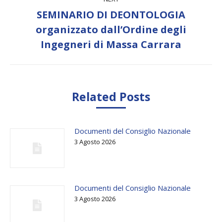
SEMINARIO DI DEONTOLOGIA
Next
organizzato dall’Ordine degli
post:
Ingegneri di Massa Carrara
Related Posts
Documenti del Consiglio Nazionale
3 Agosto 2026
Documenti del Consiglio Nazionale
3 Agosto 2026