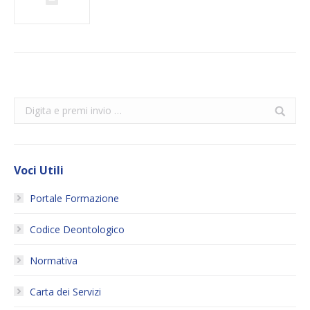
Search:
Voci Utili
Portale Formazione
Codice Deontologico
Normativa
Carta dei Servizi