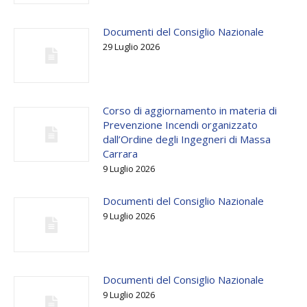
Documenti del Consiglio Nazionale
29 Luglio 2026
Corso di aggiornamento in materia di
Prevenzione Incendi organizzato
dall’Ordine degli Ingegneri di Massa
Carrara
9 Luglio 2026
Documenti del Consiglio Nazionale
9 Luglio 2026
Documenti del Consiglio Nazionale
9 Luglio 2026