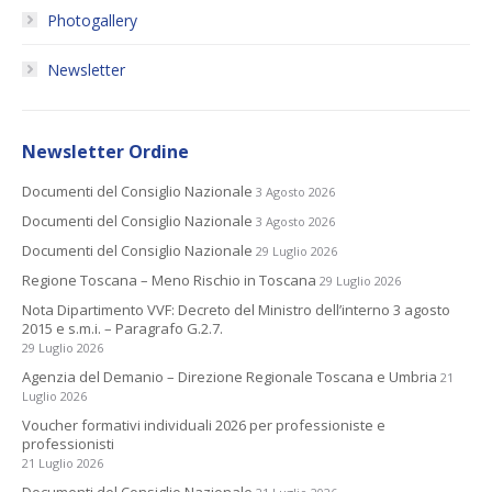
Photogallery
Newsletter
Newsletter Ordine
Documenti del Consiglio Nazionale
3 Agosto 2026
Documenti del Consiglio Nazionale
3 Agosto 2026
Documenti del Consiglio Nazionale
29 Luglio 2026
Regione Toscana – Meno Rischio in Toscana
29 Luglio 2026
Nota Dipartimento VVF: Decreto del Ministro dell’interno 3 agosto
2015 e s.m.i. – Paragrafo G.2.7.
29 Luglio 2026
Agenzia del Demanio – Direzione Regionale Toscana e Umbria
21
Luglio 2026
Voucher formativi individuali 2026 per professioniste e
professionisti
21 Luglio 2026
Documenti del Consiglio Nazionale