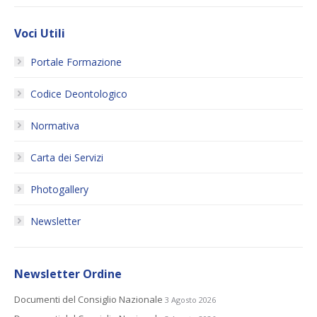
Voci Utili
Portale Formazione
Codice Deontologico
Normativa
Carta dei Servizi
Photogallery
Newsletter
Newsletter Ordine
Documenti del Consiglio Nazionale
3 Agosto 2026