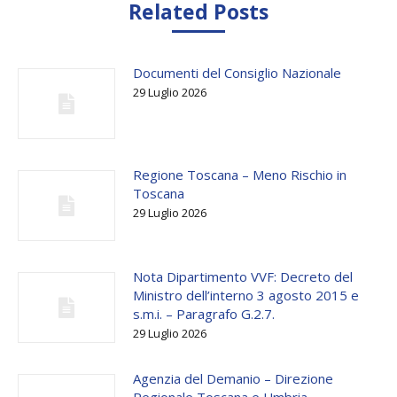
Related Posts
Documenti del Consiglio Nazionale
29 Luglio 2026
Regione Toscana – Meno Rischio in
Toscana
29 Luglio 2026
Nota Dipartimento VVF: Decreto del
Ministro dell’interno 3 agosto 2015 e
s.m.i. – Paragrafo G.2.7.
29 Luglio 2026
Agenzia del Demanio – Direzione
Regionale Toscana e Umbria