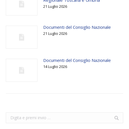
21 Luglio 2026
Documenti del Consiglio Nazionale
21 Luglio 2026
Documenti del Consiglio Nazionale
14 Luglio 2026
Search: