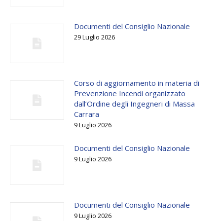
Documenti del Consiglio Nazionale
29 Luglio 2026
Corso di aggiornamento in materia di
Prevenzione Incendi organizzato
dall’Ordine degli Ingegneri di Massa
Carrara
9 Luglio 2026
Documenti del Consiglio Nazionale
9 Luglio 2026
Documenti del Consiglio Nazionale
9 Luglio 2026