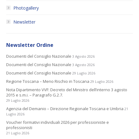
Photogallery
Newsletter
Newsletter Ordine
Documenti del Consiglio Nazionale
3 Agosto 2026
Documenti del Consiglio Nazionale
3 Agosto 2026
Documenti del Consiglio Nazionale
29 Luglio 2026
Regione Toscana – Meno Rischio in Toscana
29 Luglio 2026
Nota Dipartimento VVF: Decreto del Ministro dell’interno 3 agosto
2015 e s.m.i. – Paragrafo G.2.7.
29 Luglio 2026
Agenzia del Demanio – Direzione Regionale Toscana e Umbria
21
Luglio 2026
Voucher formativi individuali 2026 per professioniste e
professionisti
21 Luglio 2026