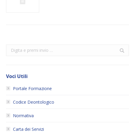
Search:
Voci Utili
Portale Formazione
Codice Deontologico
Normativa
Carta dei Servizi