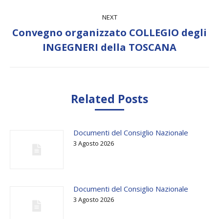
NEXT
Convegno organizzato COLLEGIO degli
Next
INGEGNERI della TOSCANA
post:
Related Posts
Documenti del Consiglio Nazionale
3 Agosto 2026
Documenti del Consiglio Nazionale
3 Agosto 2026