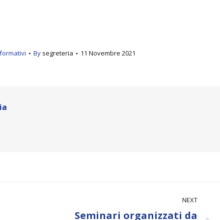
formativi
By
segreteria
11 Novembre 2021
ia
NEXT
Seminari organizzati da