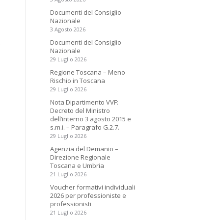
Documenti del Consiglio
Nazionale
3 Agosto 2026
Documenti del Consiglio
Nazionale
29 Luglio 2026
Regione Toscana – Meno
Rischio in Toscana
29 Luglio 2026
Nota Dipartimento VVF:
Decreto del Ministro
dell’interno 3 agosto 2015 e
s.m.i. – Paragrafo G.2.7.
29 Luglio 2026
Agenzia del Demanio –
Direzione Regionale
Toscana e Umbria
21 Luglio 2026
Voucher formativi individuali
2026 per professioniste e
professionisti
21 Luglio 2026