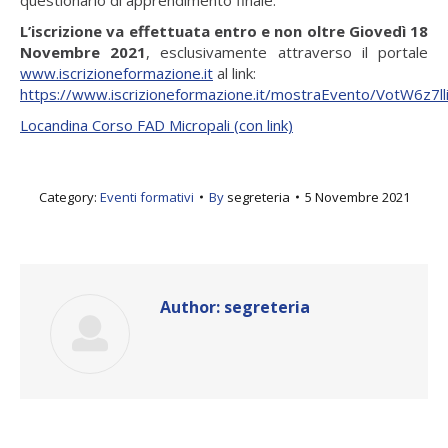
L’iscrizione va effettuata entro e non oltre Giovedì 18
Novembre 2021
, esclusivamente attraverso il portale
www.iscrizioneformazione.it
al link:
https://www.iscrizioneformazione.it/mostraEvento/VotW6z
Locandina Corso FAD Micropali (con link)
Category:
Eventi formativi
By
segreteria
5 Novembre 2021
Author:
segreteria