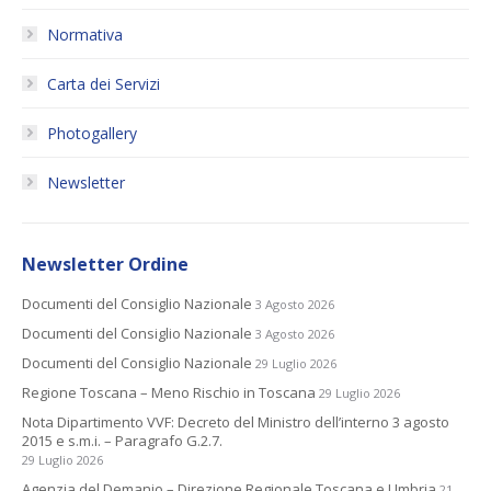
Normativa
Carta dei Servizi
Photogallery
Newsletter
Newsletter Ordine
Documenti del Consiglio Nazionale
3 Agosto 2026
Documenti del Consiglio Nazionale
3 Agosto 2026
Documenti del Consiglio Nazionale
29 Luglio 2026
Regione Toscana – Meno Rischio in Toscana
29 Luglio 2026
Nota Dipartimento VVF: Decreto del Ministro dell’interno 3 agosto
2015 e s.m.i. – Paragrafo G.2.7.
29 Luglio 2026
Agenzia del Demanio – Direzione Regionale Toscana e Umbria
21