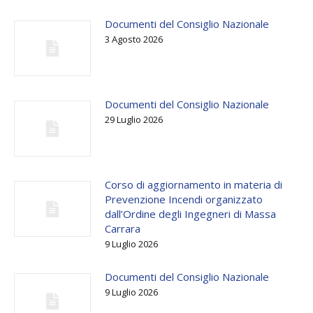
Documenti del Consiglio Nazionale
3 Agosto 2026
Documenti del Consiglio Nazionale
29 Luglio 2026
Corso di aggiornamento in materia di
Prevenzione Incendi organizzato
dall’Ordine degli Ingegneri di Massa
Carrara
9 Luglio 2026
Documenti del Consiglio Nazionale
9 Luglio 2026