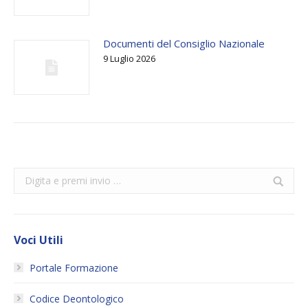
Documenti del Consiglio Nazionale
9 Luglio 2026
Search:
Voci Utili
Portale Formazione
Codice Deontologico